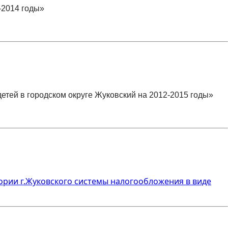
-2014 годы»
детей в городском округе
Жуковский на 2012-2015 годы»
тории г.Жуковского системы налогообложения в виде