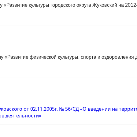
 «Развитие культуры городского округа Жуковский на 2012
у «Развитие физической культуры,
спорта и оздоровления 
ковского от 02.11.2005г. № 56/СД «О введении на терри
ов деятельности»