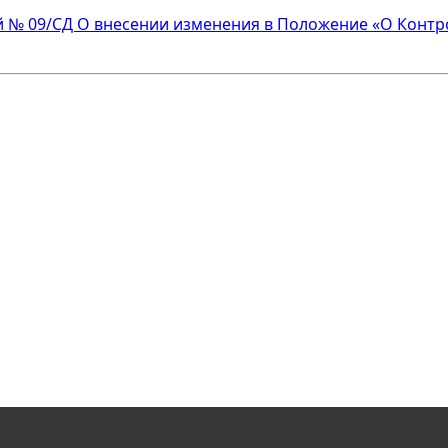
й № 09/СД О внесении изменения в Положение «О Контр