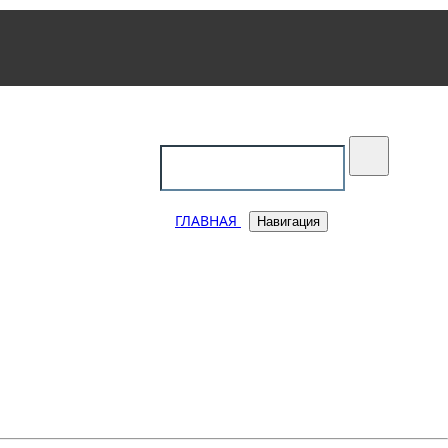
уковский
ГЛАВНАЯ
Навигация