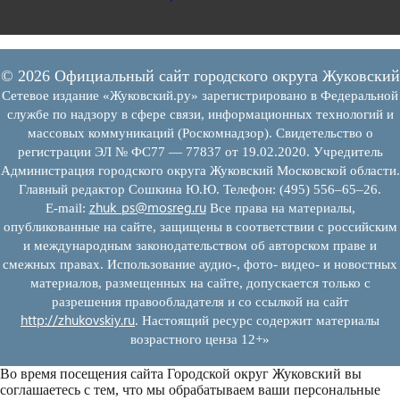
© 2026 Официальный сайт городского округа Жуковский
Сетевое издание «Жуковский.ру» зарегистрировано в Федеральной
службе по надзору в сфере связи, информационных технологий и
массовых коммуникаций (Роскомнадзор). Свидетельство о
регистрации ЭЛ № ФС77 — 77837 от 19.02.2020. Учредитель
Администрация городского округа Жуковский Московской области.
Главный редактор Сошкина Ю.Ю. Телефон: (495) 556–65–26.
zhuk_ps@mosreg.ru
E‑mail:
Все права на материалы,
опубликованные на сайте, защищены в соответствии с российским
и международным законодательством об авторском праве и
смежных правах. Использование аудио-, фото- видео- и новостных
материалов, размещенных на сайте, допускается только с
разрешения правообладателя и со ссылкой на сайт
http://zhukovskiy.ru
. Настоящий ресурс содержит материалы
возрастного ценза 12+»
Во время посещения сайта Городской округ Жуковский вы
соглашаетесь с тем, что мы обрабатываем ваши персональные