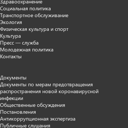
Здравоохранение
Социальная политика
Транспортное обслуживание
Экология
Физическая культура и спорт
Культура
Пресс — служба
Молодежная политика
Контакты
Документы
Документы по мерам предотвращения
распространения новой коронавирусной
инфекции
Общественные обсуждения
Постановления
Антикоррупционная экспертиза
Публичные слушания