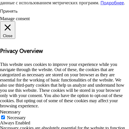
Подробнее
данные с использованием метрических программ.
.
Принять
Manage consent
Close
Privacy Overview
This website uses cookies to improve your experience while you
navigate through the website. Out of these, the cookies that are
categorized as necessary are stored on your browser as they are
essential for the working of basic functionalities of the website. We
also use third-party cookies that help us analyze and understand how
you use this website. These cookies will be stored in your browser
only with your consent. You also have the option to opt-out of these
cookies. But opting out of some of these cookies may affect your
browsing experience.
Necessary
Necessary
Always Enabled
Necessary cookies are absolutely essential for the website to function