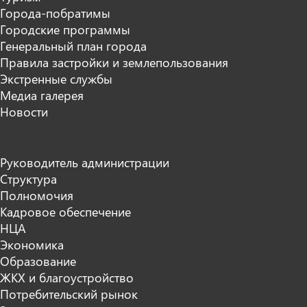
Города-побратимы
Городские программы
Генеральный план города
Правила застройки и землепользования
Экстренные службы
Медиа галерея
Новости
Руководитель администрации
Структура
Полномочия
Кадровое обеспечение
НЦА
Экономика
Образование
ЖКХ и благоустройство
Потребительский рынок