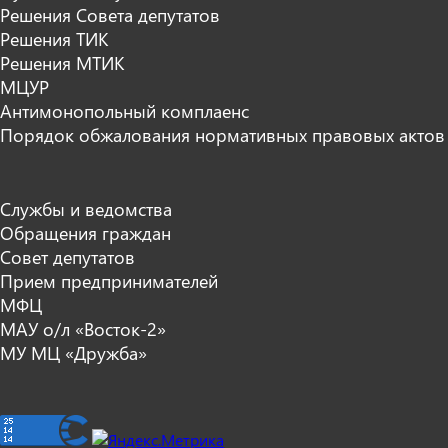
Решения Совета депутатов
Решения ТИК
Решения МТИК
МЦУР
Антимонопольный комплаенс
Порядок обжалования нормативных правовых актов
Службы и ведомства
Обращения граждан
Совет депутатов
Прием предпринимателей
МФЦ
МАУ о/л «Восток-2»
МУ МЦ «Дружба»