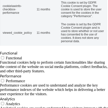
This cookie is set by GDPR
cookielawinfo-
Cookie Consent plugin. The
checkbox-
11 months
cookie is used to store the user
performance
consent for the cookies in the
category "Performance".
The cookie is set by the GDPR
Cookie Consent plugin and is
used to store whether or not user
viewed_cookie_policy
11 months
has consented to the use of
cookies. It does not store any
personal data.
Functional
Functional
Functional cookies help to perform certain functionalities like sharing
the content of the website on social media platforms, collect feedbacks,
and other third-party features.
Performance
Performance
Performance cookies are used to understand and analyze the key
performance indexes of the website which helps in delivering a better
user experience for the visitors.
Analytics
Analytics