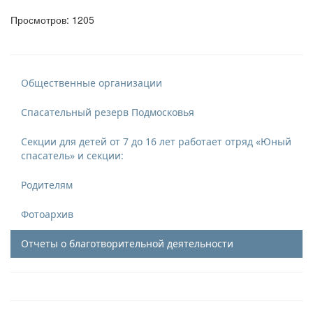
Просмотров: 1205
Общественные организации
Спасательный резерв Подмосковья
Секции для детей от 7 до 16 лет работает отряд «Юный
спасатель» и секции:
Родителям
Фотоархив
Отчеты о благотворительной деятельности