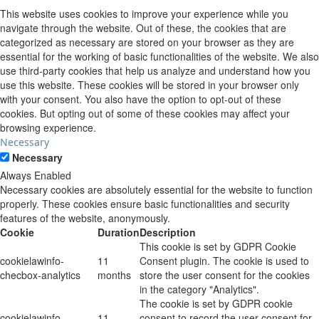
This website uses cookies to improve your experience while you
navigate through the website. Out of these, the cookies that are
categorized as necessary are stored on your browser as they are
essential for the working of basic functionalities of the website. We also
use third-party cookies that help us analyze and understand how you
use this website. These cookies will be stored in your browser only
with your consent. You also have the option to opt-out of these
cookies. But opting out of some of these cookies may affect your
browsing experience.
Necessary
Necessary
Always Enabled
Necessary cookies are absolutely essential for the website to function
properly. These cookies ensure basic functionalities and security
features of the website, anonymously.
Cookie
Duration
Description
This cookie is set by GDPR Cookie
cookielawinfo-
11
Consent plugin. The cookie is used to
checbox-analytics
months
store the user consent for the cookies
in the category "Analytics".
The cookie is set by GDPR cookie
cookielawinfo-
11
consent to record the user consent for