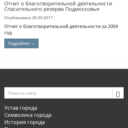
Отчет о благотворительной деятельности
Спасательного резерва Подмосковья
Опубликовано
20.03.2017
Отчет о благотворительной деятельности за 2004
год
Подробнее →
Устав города
Символика города
История города