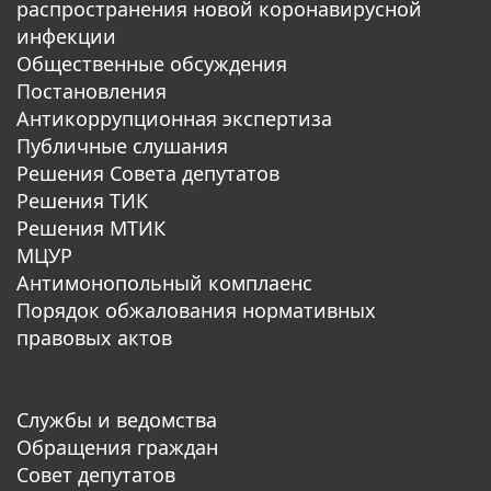
распространения новой коронавирусной
инфекции
Общественные обсуждения
Постановления
Антикоррупционная экспертиза
Публичные слушания
Решения Совета депутатов
Решения ТИК
Решения МТИК
МЦУР
Антимонопольный комплаенс
Порядок обжалования нормативных
правовых актов
Службы и ведомства
Обращения граждан
Совет депутатов