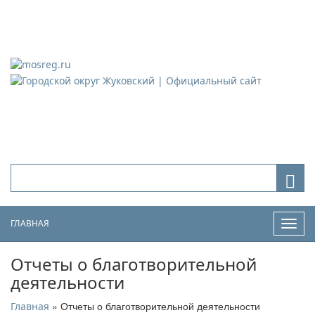
Городской округ Жуковский
Официальный сайт
ГЛАВНАЯ
Нави
Отчеты о благотворительной
деятельности
» Отчеты о благотворительной деятельности
Главная