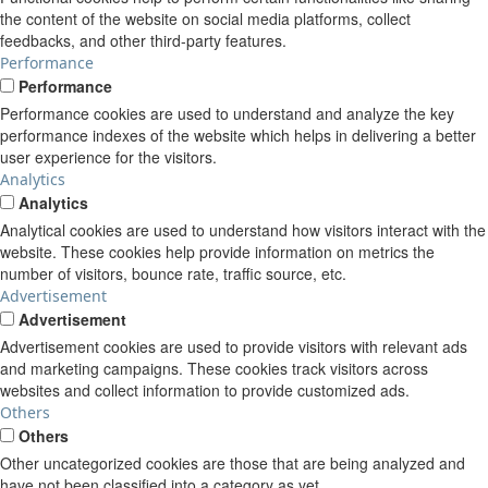
the content of the website on social media platforms, collect
feedbacks, and other third-party features.
Performance
Performance
Performance cookies are used to understand and analyze the key
performance indexes of the website which helps in delivering a better
user experience for the visitors.
Analytics
Analytics
Analytical cookies are used to understand how visitors interact with the
website. These cookies help provide information on metrics the
number of visitors, bounce rate, traffic source, etc.
Advertisement
Advertisement
Advertisement cookies are used to provide visitors with relevant ads
and marketing campaigns. These cookies track visitors across
websites and collect information to provide customized ads.
Others
Others
Other uncategorized cookies are those that are being analyzed and
have not been classified into a category as yet.