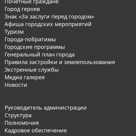
Почетные граждане
Город героев
Знак «За заслуги перед городом»
Афиша городских мероприятий
Туризм
Города-побратимы
Городские программы
Генеральный план города
Правила застройки и землепользования
Экстренные службы
Медиа галерея
Новости
Руководитель администрации
Структура
Полномочия
Кадровое обеспечение