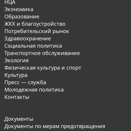
НЦА
Экономика
Образование
ЖКХ и благоустройство
Потребительский рынок
Здравоохранение
Социальная политика
Транспортное обслуживание
Экология
Физическая культура и спорт
Культура
Пресс — служба
Молодежная политика
Контакты
Документы
Документы по мерам предотвращения