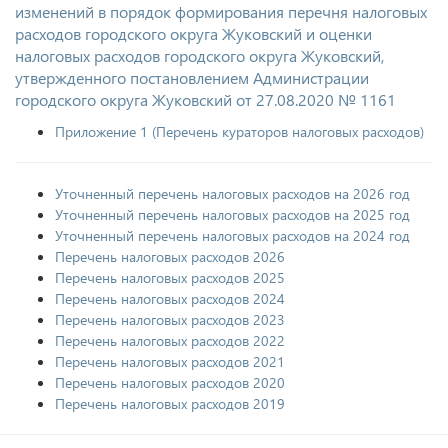
изменений в порядок формирования перечня налоговых
расходов городского округа Жуковский и оценки
налоговых расходов городского округа Жуковский,
утвержденного постановлением Администрации
городского округа Жуковский от 27.08.2020 № 1161
Приложение 1 (Перечень кураторов налоговых расходов)
Уточненный перечень налоговых расходов на 2026 год
Уточненный перечень налоговых расходов на 2025 год
Уточненный перечень налоговых расходов на 2024 год
Перечень налоговых расходов 2026
Перечень налоговых расходов 2025
Перечень налоговых расходов 2024
Перечень налоговых расходов 2023
Перечень налоговых расходов 2022
Перечень налоговых расходов 2021
Перечень налоговых расходов 2020
Перечень налоговых расходов 2019