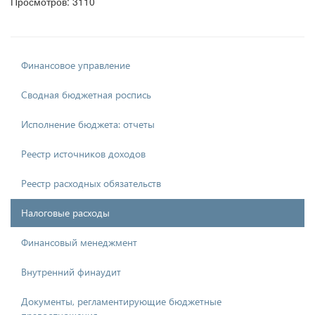
Просмотров: 3110
Финансовое управление
Сводная бюджетная роспись
Исполнение бюджета: отчеты
Реестр источников доходов
Реестр расходных обязательств
Налоговые расходы
Финансовый менеджмент
Внутренний финаудит
Документы, регламентирующие бюджетные