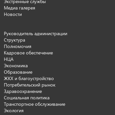
Экстренные службы
Медиа галерея
Новости
Руководитель администрации
Структура
Полномочия
Кадровое обеспечение
НЦА
Экономика
Образование
ЖКХ и благоустройство
Потребительский рынок
Здравоохранение
Социальная политика
Транспортное обслуживание
Экология