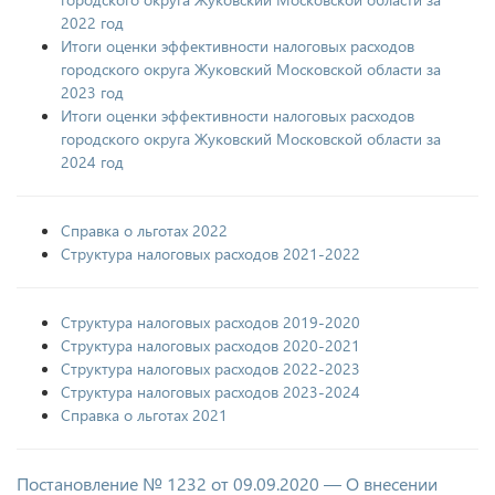
2022 год
Итоги оценки эффективности налоговых расходов
городского округа Жуковский Московской области за
2023 год
Итоги оценки эффективности налоговых расходов
городского округа Жуковский Московской области за
2024 год
Справка о льготах 2022
Структура налоговых расходов 2021-2022
Структура налоговых расходов 2019-2020
Структура налоговых расходов 2020-2021
Структура налоговых расходов 2022-2023
Структура налоговых расходов 2023-2024
Справка о льготах 2021
Постановление № 1232 от 09.09.2020 — О внесении