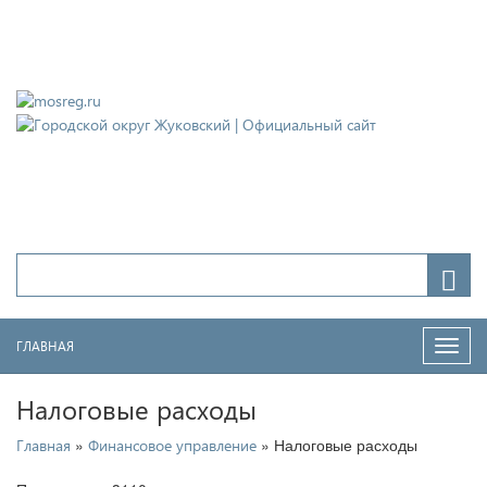
Городской округ Жуковский
Официальный сайт
ГЛАВНАЯ
Нави
Налоговые расходы
»
» Налоговые расходы
Главная
Финансовое управление