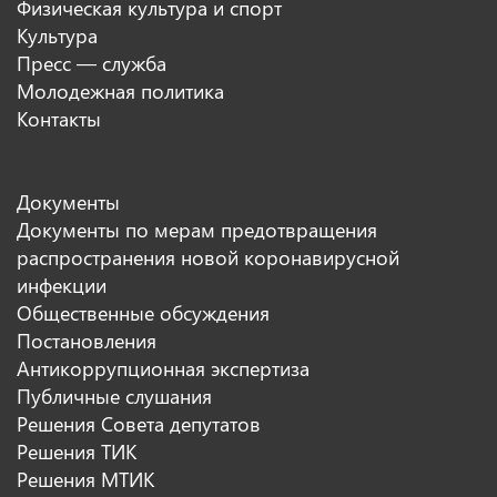
Физическая культура и спорт
Культура
Пресс — служба
Молодежная политика
Контакты
Документы
Документы по мерам предотвращения
распространения новой коронавирусной
инфекции
Общественные обсуждения
Постановления
Антикоррупционная экспертиза
Публичные слушания
Решения Совета депутатов
Решения ТИК
Решения МТИК