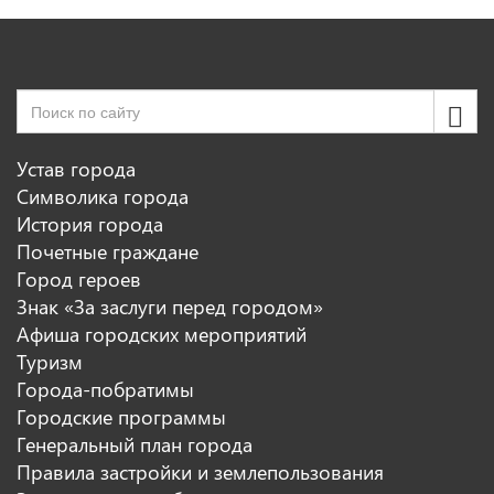
Устав города
Символика города
История города
Почетные граждане
Город героев
Знак «За заслуги перед городом»
Афиша городских мероприятий
Туризм
Города-побратимы
Городские программы
Генеральный план города
Правила застройки и землепользования