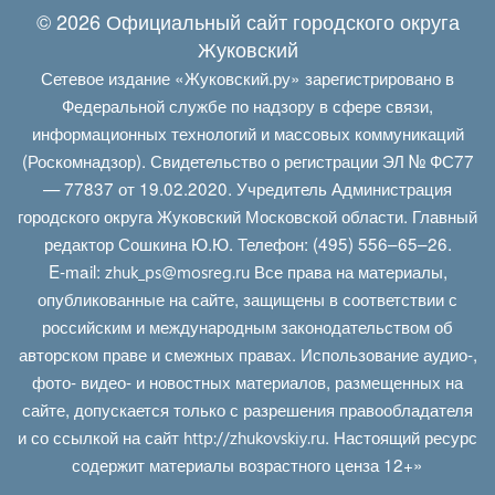
© 2026 Официальный сайт городского округа
Жуковский
Сетевое издание «Жуковский.ру» зарегистрировано в
Федеральной службе по надзору в сфере связи,
информационных технологий и массовых коммуникаций
(Роскомнадзор). Свидетельство о регистрации ЭЛ № ФС77
— 77837 от 19.02.2020. Учредитель Администрация
городского округа Жуковский Московской области. Главный
редактор Сошкина Ю.Ю. Телефон: (495) 556–65–26.
E‑mail:
Все права на материалы,
zhuk_ps@mosreg.ru
опубликованные на сайте, защищены в соответствии с
российским и международным законодательством об
авторском праве и смежных правах. Использование аудио-,
фото- видео- и новостных материалов, размещенных на
сайте, допускается только с разрешения правообладателя
и со ссылкой на сайт
. Настоящий ресурс
http://zhukovskiy.ru
содержит материалы возрастного ценза 12+»