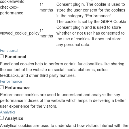
cookielawinfo-
11
Consent plugin. The cookie is used to
checkbox-
months
store the user consent for the cookies
performance
in the category "Performance".
The cookie is set by the GDPR Cookie
Consent plugin and is used to store
11
viewed_cookie_policy
whether or not user has consented to
months
the use of cookies. It does not store
any personal data.
Functional
Functional
Functional cookies help to perform certain functionalities like sharing
the content of the website on social media platforms, collect
feedbacks, and other third-party features.
Performance
Performance
Performance cookies are used to understand and analyze the key
performance indexes of the website which helps in delivering a better
user experience for the visitors.
Analytics
Analytics
Analytical cookies are used to understand how visitors interact with the