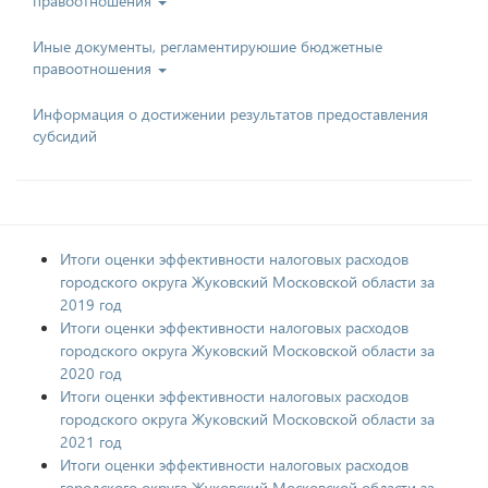
правоотношения
Иные документы, регламентируюшие бюджетные
правоотношения
Информация о достижении результатов предоставления
субсидий
Итоги оценки эффективности налоговых расходов
городского округа Жуковский Московской области за
2019 год
Итоги оценки эффективности налоговых расходов
городского округа Жуковский Московской области за
2020 год
Итоги оценки эффективности налоговых расходов
городского округа Жуковский Московской области за
2021 год
Итоги оценки эффективности налоговых расходов
городского округа Жуковский Московской области за