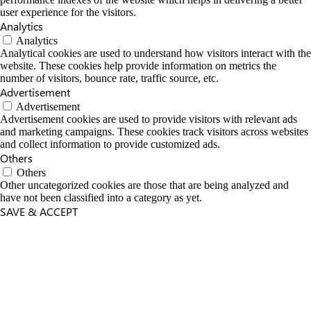
user experience for the visitors.
Analytics
Analytics
Analytical cookies are used to understand how visitors interact with the
website. These cookies help provide information on metrics the
number of visitors, bounce rate, traffic source, etc.
Advertisement
Advertisement
Advertisement cookies are used to provide visitors with relevant ads
and marketing campaigns. These cookies track visitors across websites
and collect information to provide customized ads.
Others
Others
Other uncategorized cookies are those that are being analyzed and
have not been classified into a category as yet.
SAVE & ACCEPT