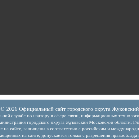
© 2026 Официальный сайт городского округа Жуковский
я
ьной службе по надзору в сфере связи, информационных технолог
инистрация городского округа Жуковский Московской области. Гла
ва из
е на сайте, защищены в соответствии с российским и международн
змещенных на сайте, допускается только с разрешения правообладат