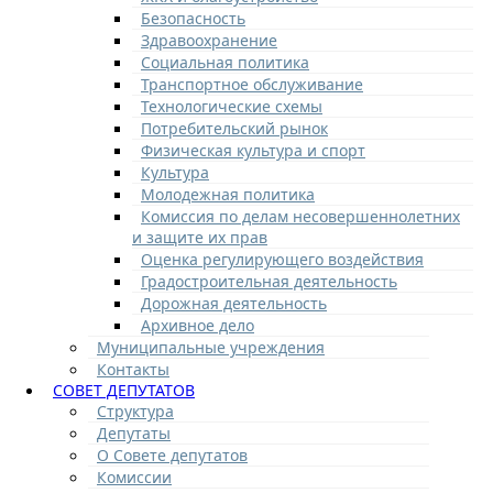
Безопасность
Здравоохранение
Социальная политика
Транспортное обслуживание
Технологические схемы
Потребительский рынок
Физическая культура и спорт
Культура
Молодежная политика
Комиссия по делам несовершеннолетних
и защите их прав
Оценка регулирующего воздействия
Градостроительная деятельность
Дорожная деятельность
Архивное дело
Муниципальные учреждения
Контакты
СОВЕТ ДЕПУТАТОВ
Структура
Депутаты
О Совете депутатов
Комиссии