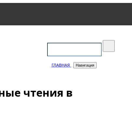
уковский
ГЛАВНАЯ
Навигация
ные чтения в