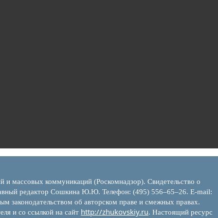
ий и массовых коммуникаций (Роскомнадзор). Свидетельство о
вный редактор Сошкина Ю.Ю. Телефон: (495) 556–65–26. E‑mail:
ым законодательством об авторском праве и смежных правах.
http://zhukovskiy.ru
еля и со ссылкой на сайт
. Настоящий ресурс