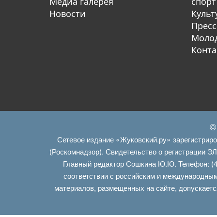
Медиа галерея
спорт
Новости
Культ
Пресс
Молод
Конта
©
Сетевое издание «Жуковский.ру» зарегистрир
(Роскомнадзор). Свидетельство о регистрации Э
Главный редактор Сошкина Ю.Ю. Телефон: (4
соответствии с российским и международным
материалов, размещенных на сайте, допускаетс