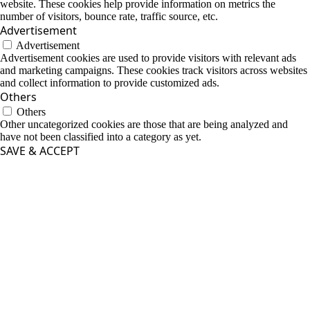
website. These cookies help provide information on metrics the
number of visitors, bounce rate, traffic source, etc.
Advertisement
Advertisement
Advertisement cookies are used to provide visitors with relevant ads
and marketing campaigns. These cookies track visitors across websites
and collect information to provide customized ads.
Others
Others
Other uncategorized cookies are those that are being analyzed and
have not been classified into a category as yet.
SAVE & ACCEPT