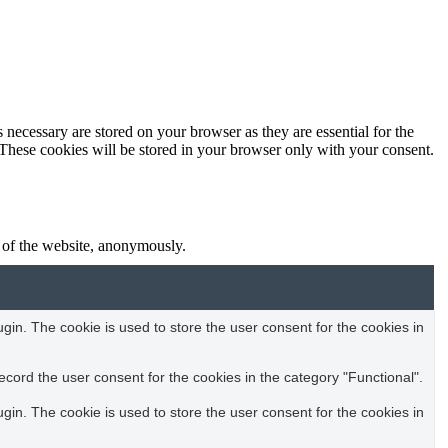
 necessary are stored on your browser as they are essential for the
 These cookies will be stored in your browser only with your consent.
s of the website, anonymously.
in. The cookie is used to store the user consent for the cookies in
cord the user consent for the cookies in the category "Functional".
in. The cookie is used to store the user consent for the cookies in