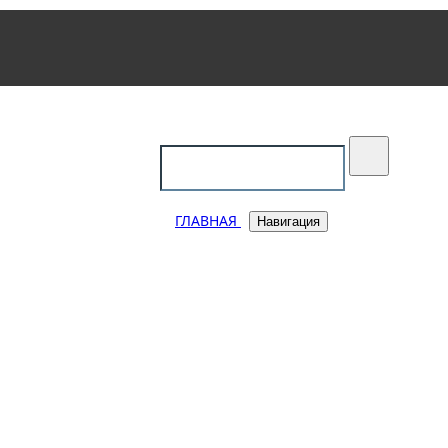
уковский
ГЛАВНАЯ
Навигация