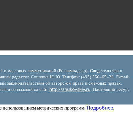
ий и массовых коммуникаций (Роскомнадзор). Свидетельство о
вный редактор Сошкина Ю.Ю. Телефон: (495) 556–65–26. E‑mail:
ым законодательством об авторском праве и смежных правах.
http://zhukovskiy.ru
еля и со ссылкой на сайт
. Настоящий ресурс
Подробнее
 с использованием метрических программ.
.