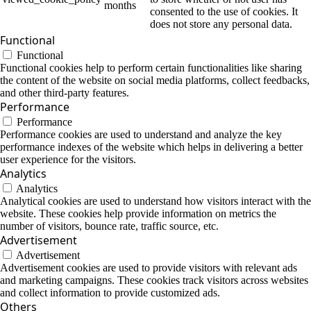
months
consented to the use of cookies. It
does not store any personal data.
Functional
Functional
Functional cookies help to perform certain functionalities like sharing
the content of the website on social media platforms, collect feedbacks,
and other third-party features.
Performance
Performance
Performance cookies are used to understand and analyze the key
performance indexes of the website which helps in delivering a better
user experience for the visitors.
Analytics
Analytics
Analytical cookies are used to understand how visitors interact with the
website. These cookies help provide information on metrics the
number of visitors, bounce rate, traffic source, etc.
Advertisement
Advertisement
Advertisement cookies are used to provide visitors with relevant ads
and marketing campaigns. These cookies track visitors across websites
and collect information to provide customized ads.
Others