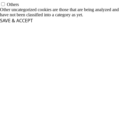
Others
Other uncategorized cookies are those that are being analyzed and
have not been classified into a category as yet.
SAVE & ACCEPT