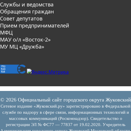
Службы и ведомства
Обращения граждан
Совет депутатов
Прием предпринимателей
МФЦ
МАУ о/л «Восток-2»
МУ МЦ «Дружба»
© 2026 Официальный сайт городского округа Жуковский
Сетевое издание «Жуковский.ру» зарегистрировано в Федеральной
службе по надзору в сфере связи, информационных технологий и
массовых коммуникаций (Роскомнадзор). Свидетельство о
регистрации ЭЛ № ФС77 — 77837 от 19.02.2020. Учредитель
Администрация городского округа Жуковский Московской области.