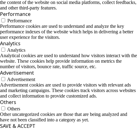
the content of the website on social media platforms, collect feedbacks,
and other third-party features.
Performance
Performance
Performance cookies are used to understand and analyze the key
performance indexes of the website which helps in delivering a better
user experience for the visitors.
Analytics
Analytics
Analytical cookies are used to understand how visitors interact with the
website. These cookies help provide information on metrics the
number of visitors, bounce rate, traffic source, etc.
Advertisement
Advertisement
Advertisement cookies are used to provide visitors with relevant ads
and marketing campaigns. These cookies track visitors across websites
and collect information to provide customized ads.
Others
Others
Other uncategorized cookies are those that are being analyzed and
have not been classified into a category as yet.
SAVE & ACCEPT