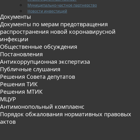
Муниципально-частное партнерство
Новости инвестиций
Документы
Документы по мерам предотвращения
распространения новой коронавирусной
инфекции
Общественные обсуждения
Постановления
Антикоррупционная экспертиза
Публичные слушания
Решения Совета депутатов
Решения ТИК
Решения МТИК
МЦУР
Антимонопольный комплаенс
Порядок обжалования нормативных правовых
актов