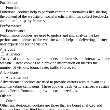
Functional
Functional
Functional cookies help to perform certain functionalities like sharing
the content of the website on social media platforms, collect feedbacks,
and other third-party features.
Performance
Performance
Performance cookies are used to understand and analyze the key
performance indexes of the website which helps in delivering a better
user experience for the visitors.
Analytics
Analytics
Analytical cookies are used to understand how visitors interact with the
website. These cookies help provide information on metrics the
number of visitors, bounce rate, traffic source, etc.
Advertisement
Advertisement
Advertisement cookies are used to provide visitors with relevant ads
and marketing campaigns. These cookies track visitors across websites
and collect information to provide customized ads.
Others
Others
Other uncategorized cookies are those that are being analyzed and
have not been classified into a category as yet.