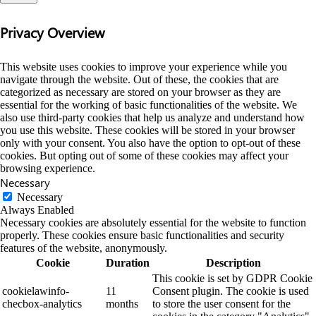
Privacy Overview
This website uses cookies to improve your experience while you
navigate through the website. Out of these, the cookies that are
categorized as necessary are stored on your browser as they are
essential for the working of basic functionalities of the website. We
also use third-party cookies that help us analyze and understand how
you use this website. These cookies will be stored in your browser
only with your consent. You also have the option to opt-out of these
cookies. But opting out of some of these cookies may affect your
browsing experience.
Necessary
Necessary
Always Enabled
Necessary cookies are absolutely essential for the website to function
properly. These cookies ensure basic functionalities and security
features of the website, anonymously.
Cookie
Duration
Description
This cookie is set by GDPR Cookie
cookielawinfo-
11
Consent plugin. The cookie is used
checbox-analytics
months
to store the user consent for the