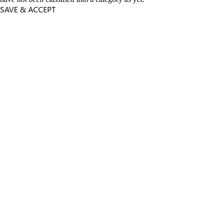
SAVE & ACCEPT