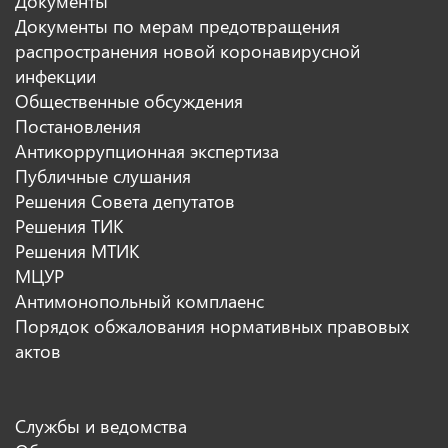
Документы
Документы по мерам предотвращения
распространения новой коронавирусной
инфекции
Общественные обсуждения
Постановления
Антикоррупционная экспертиза
Публичные слушания
Решения Совета депутатов
Решения ТИК
Решения МТИК
МЦУР
Антимонопольный комплаенс
Порядок обжалования нормативных правовых
актов
Службы и ведомства