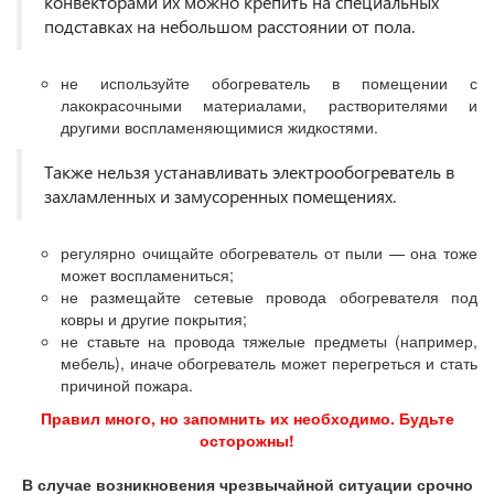
конвекторами их можно крепить на специальных
подставках на небольшом расстоянии от пола.
не используйте обогреватель в помещении с
лакокрасочными материалами, растворителями и
другими воспламеняющимися жидкостями.
Также нельзя устанавливать электрообогреватель в
захламленных и замусоренных помещениях.
регулярно очищайте обогреватель от пыли — она тоже
может воспламениться;
не размещайте сетевые провода обогревателя под
ковры и другие покрытия;
не ставьте на провода тяжелые предметы (например,
мебель), иначе обогреватель может перегреться и стать
причиной пожара.
Правил много, но запомнить их необходимо. Будьте
осторожны!
В случае возникновения чрезвычайной ситуации срочно