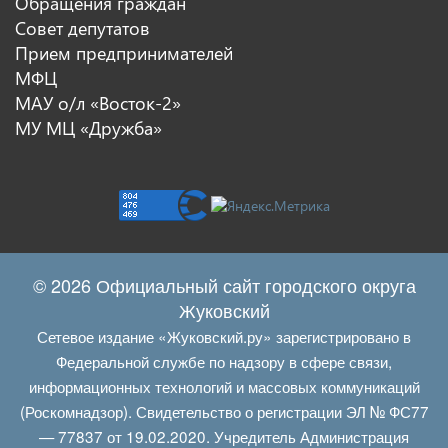
Обращения граждан
Совет депутатов
Прием предпринимателей
МФЦ
МАУ о/л «Восток-2»
МУ МЦ «Дружба»
© 2026 Официальный сайт городского округа
Жуковский
Сетевое издание «Жуковский.ру» зарегистрировано в
Федеральной службе по надзору в сфере связи,
информационных технологий и массовых коммуникаций
(Роскомнадзор). Свидетельство о регистрации ЭЛ № ФС77
— 77837 от 19.02.2020. Учредитель Администрация