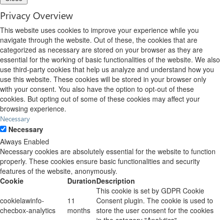
Privacy Overview
This website uses cookies to improve your experience while you
navigate through the website. Out of these, the cookies that are
categorized as necessary are stored on your browser as they are
essential for the working of basic functionalities of the website. We also
use third-party cookies that help us analyze and understand how you
use this website. These cookies will be stored in your browser only
with your consent. You also have the option to opt-out of these
cookies. But opting out of some of these cookies may affect your
browsing experience.
Necessary
Necessary
Always Enabled
Necessary cookies are absolutely essential for the website to function
properly. These cookies ensure basic functionalities and security
features of the website, anonymously.
Cookie
Duration
Description
This cookie is set by GDPR Cookie
cookielawinfo-
11
Consent plugin. The cookie is used to
checbox-analytics
months
store the user consent for the cookies