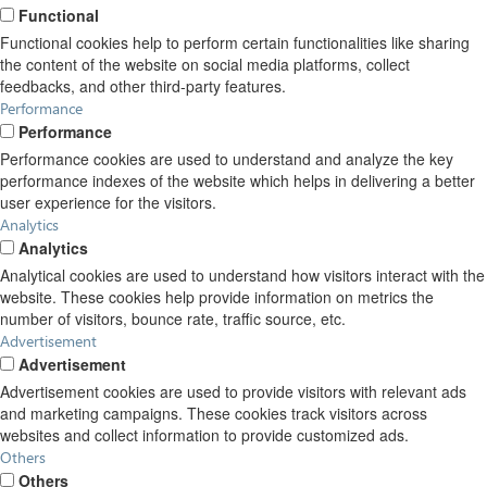
Functional
Functional cookies help to perform certain functionalities like sharing
the content of the website on social media platforms, collect
feedbacks, and other third-party features.
Performance
Performance
Performance cookies are used to understand and analyze the key
performance indexes of the website which helps in delivering a better
user experience for the visitors.
Analytics
Analytics
Analytical cookies are used to understand how visitors interact with the
website. These cookies help provide information on metrics the
number of visitors, bounce rate, traffic source, etc.
Advertisement
Advertisement
Advertisement cookies are used to provide visitors with relevant ads
and marketing campaigns. These cookies track visitors across
websites and collect information to provide customized ads.
Others
Others