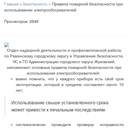
»
» Правила пожарной безопасности при
Главная
Безопасность
использовании электрообогревателей
Просмотров: 2649
Отдел надзорной деятельности и профилактической работы
по Раменскому городскому округу и Управление безопасности,
ЧС и ГО Администрации городского округа Жуковский,
напоминают основные правила пожарной безопасности при
использовании электрообогревателей:
важно помнить, что у каждого прибора есть свой срок
эксплуатации, который в среднем составляет около 10
лет;
Использование свыше установленного срока
может привести к печальным последствиям.
систематически проводите проверку исправности