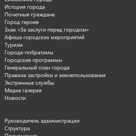
История города
Почетные граждане
Город героев
Знак «За заслуги перед городом»
Афиша городских мероприятий
Туризм
Города-побратимы
Городские программы
Генеральный план города
Правила застройки и землепользования
Экстренные службы
Медиа галерея
Новости
Руководитель администрации
Структура
Полномочия