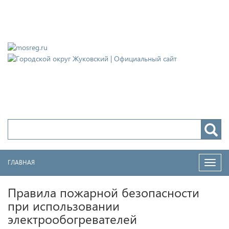
Городской округ Жуковский
Официальный сайт
ГЛАВНАЯ
Нави
Правила пожарной безопасности
при использовании
электрообогревателей