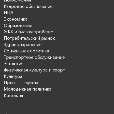
Кадровое обеспечение
НЦА
Экономика
Образование
ЖКХ и благоустройство
Потребительский рынок
Здравоохранение
Социальная политика
Транспортное обслуживание
Экология
Физическая культура и спорт
Культура
Пресс — служба
Молодежная политика
Контакты