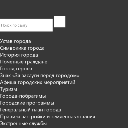
Устав города
Символика города
История города
Почетные граждане
Город героев
Знак «За заслуги перед городом»
Афиша городских мероприятий
Туризм
Города-побратимы
Городские программы
Генеральный план города
Правила застройки и землепользования
Экстренные службы