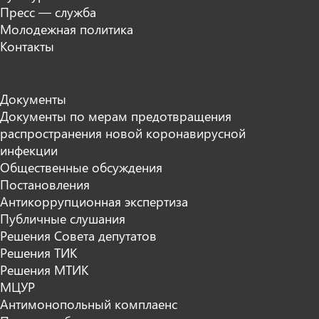
Пресс — служба
Молодежная политика
Контакты
Документы
Документы по мерам предотвращения
распространения новой коронавирусной
инфекции
Общественные обсуждения
Постановления
Антикоррупционная экспертиза
Публичные слушания
Решения Совета депутатов
Решения ТИК
Решения МТИК
МЦУР
Антимонопольный комплаенс