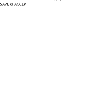
SAVE & ACCEPT