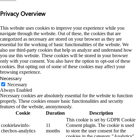
Privacy Overview
This website uses cookies to improve your experience while you
navigate through the website. Out of these, the cookies that are
categorized as necessary are stored on your browser as they are
essential for the working of basic functionalities of the website. We
also use third-party cookies that help us analyze and understand how
you use this website. These cookies will be stored in your browser
only with your consent. You also have the option to opt-out of these
cookies. But opting out of some of these cookies may affect your
browsing experience.
Necessary
Necessary
Always Enabled
Necessary cookies are absolutely essential for the website to function
properly. These cookies ensure basic functionalities and security
features of the website, anonymously.
Cookie
Duration
Description
This cookie is set by GDPR Cookie
cookielawinfo-
11
Consent plugin. The cookie is used
checbox-analytics
months
to store the user consent for the
cookies in the category "Analytics".