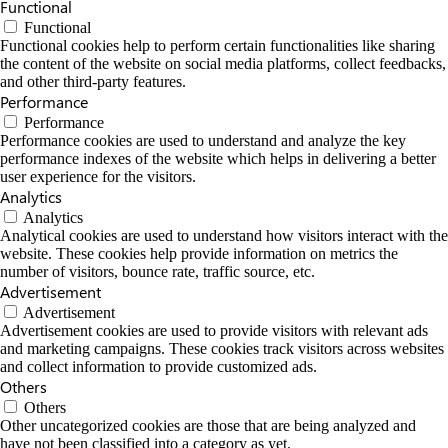
Functional
Functional
Functional cookies help to perform certain functionalities like sharing
the content of the website on social media platforms, collect feedbacks,
and other third-party features.
Performance
Performance
Performance cookies are used to understand and analyze the key
performance indexes of the website which helps in delivering a better
user experience for the visitors.
Analytics
Analytics
Analytical cookies are used to understand how visitors interact with the
website. These cookies help provide information on metrics the
number of visitors, bounce rate, traffic source, etc.
Advertisement
Advertisement
Advertisement cookies are used to provide visitors with relevant ads
and marketing campaigns. These cookies track visitors across websites
and collect information to provide customized ads.
Others
Others
Other uncategorized cookies are those that are being analyzed and
have not been classified into a category as yet.