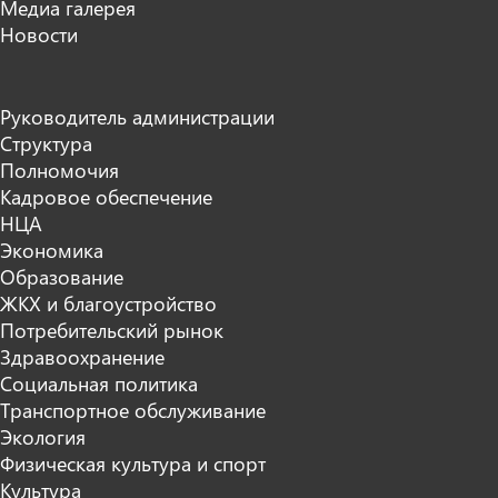
Медиа галерея
Новости
Руководитель администрации
Структура
Полномочия
Кадровое обеспечение
НЦА
Экономика
Образование
ЖКХ и благоустройство
Потребительский рынок
Здравоохранение
Социальная политика
Транспортное обслуживание
Экология
Физическая культура и спорт
Культура