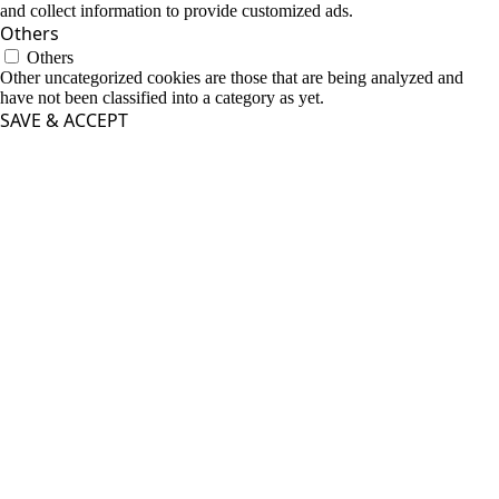
and collect information to provide customized ads.
Others
Others
Other uncategorized cookies are those that are being analyzed and
have not been classified into a category as yet.
SAVE & ACCEPT