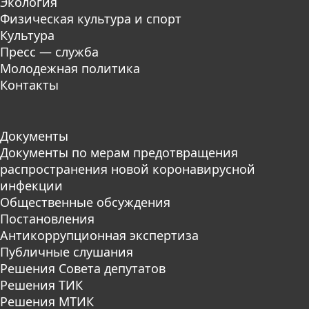
Экология
Физическая культура и спорт
Культура
Пресс — служба
Молодежная политика
Контакты
Документы
Документы по мерам предотвращения
распространения новой коронавирусной
инфекции
Общественные обсуждения
Постановления
Антикоррупционная экспертиза
Публичные слушания
Решения Совета депутатов
Решения ТИК
Решения МТИК