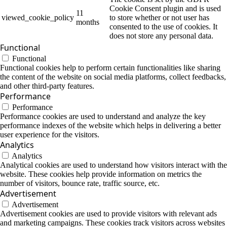
Cookie Consent plugin and is used
11
viewed_cookie_policy
to store whether or not user has
months
consented to the use of cookies. It
does not store any personal data.
Functional
Functional
Functional cookies help to perform certain functionalities like sharing
the content of the website on social media platforms, collect feedbacks,
and other third-party features.
Performance
Performance
Performance cookies are used to understand and analyze the key
performance indexes of the website which helps in delivering a better
user experience for the visitors.
Analytics
Analytics
Analytical cookies are used to understand how visitors interact with the
website. These cookies help provide information on metrics the
number of visitors, bounce rate, traffic source, etc.
Advertisement
Advertisement
Advertisement cookies are used to provide visitors with relevant ads
and marketing campaigns. These cookies track visitors across websites