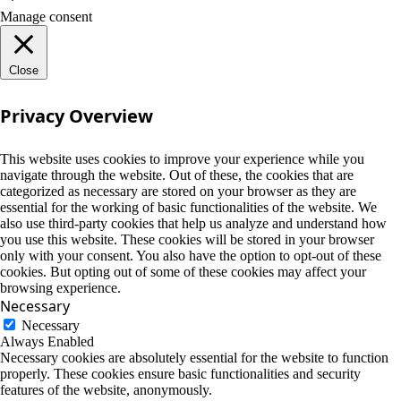
Manage consent
Close
Privacy Overview
This website uses cookies to improve your experience while you
navigate through the website. Out of these, the cookies that are
categorized as necessary are stored on your browser as they are
essential for the working of basic functionalities of the website. We
also use third-party cookies that help us analyze and understand how
you use this website. These cookies will be stored in your browser
only with your consent. You also have the option to opt-out of these
cookies. But opting out of some of these cookies may affect your
browsing experience.
Necessary
Necessary
Always Enabled
Necessary cookies are absolutely essential for the website to function
properly. These cookies ensure basic functionalities and security
features of the website, anonymously.