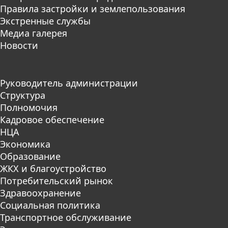
Правила застройки и землепользования
Экстренные службы
Медиа галерея
Новости
Руководитель администрации
Структура
Полномочия
Кадровое обеспечение
НЦА
Экономика
Образование
ЖКХ и благоустройство
Потребительский рынок
Здравоохранение
Социальная политика
Транспортное обслуживание