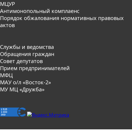
МЦУР
Антимонопольный комплаенс
Порядок обжалования нормативных правовых
актов
Службы и ведомства
Обращения граждан
Совет депутатов
Прием предпринимателей
МФЦ
МАУ о/л «Восток-2»
МУ МЦ «Дружба»