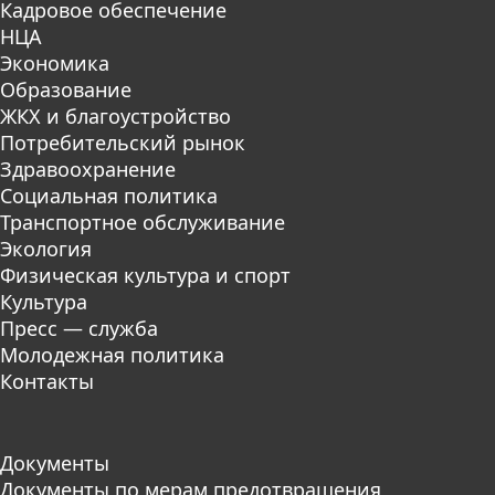
Кадровое обеспечение
НЦА
Экономика
Образование
ЖКХ и благоустройство
Потребительский рынок
Здравоохранение
Социальная политика
Транспортное обслуживание
Экология
Физическая культура и спорт
Культура
Пресс — служба
Молодежная политика
Контакты
Документы
Документы по мерам предотвращения