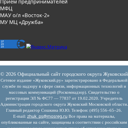
Прием предпринимателей
МФЦ
МАУ о/л «Восток-2»
МУ МЦ «Дружба»
© 2026 Официальный сайт городского округа Жуковский
Сетевое издание «Жуковский.ру» зарегистрировано в Федеральной
службе по надзору в сфере связи, информационных технологий и
массовых коммуникаций (Роскомнадзор). Свидетельство о
регистрации ЭЛ № ФС77 — 77837 от 19.02.2020. Учредитель
Администрация городского округа Жуковский Московской области.
Главный редактор Сошкина Ю.Ю. Телефон: (495) 556–65–26.
zhuk_ps@mosreg.ru
E‑mail:
Все права на материалы,
опубликованные на сайте, защищены в соответствии с российским