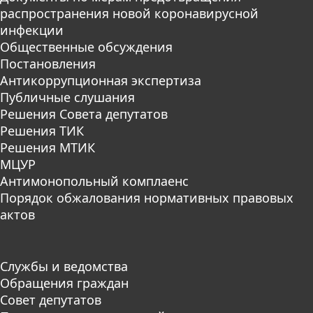
распространения новой коронавирусной
инфекции
Общественные обсуждения
Постановления
Антикоррупционная экспертиза
Публичные слушания
Решения Совета депутатов
Решения ТИК
Решения МТИК
МЦУР
Антимонопольный комплаенс
Порядок обжалования нормативных правовых
актов
Службы и ведомства
Обращения граждан
Совет депутатов