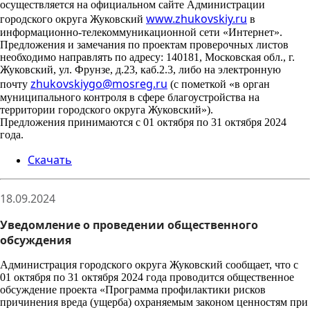
осуществляется на официальном сайте Администрации
www.zhukovskiy.ru
городского округа Жуковский
в
информационно-
телекоммуникационной сети «Интернет».
Предложения и замечания по проектам проверочных листов
необходимо направлять по адресу: 140181, Московская обл., г.
Жуковский, ул. Фрунзе, д.23, каб.2.3, либо на электронную
zhukovskiygo@mosreg.ru
почту
(с пометкой «в орган
муниципального контроля в сфере благоустройства на
территории городского округа Жуковский»).
Предложения принимаются с 01 октября по 31 октября 2024
года.
Скачать
18.09.2024
Уведомление о проведении общественного
обсуждения
Администрация городского округа Жуковский сообщает, что с
01 октября по 31 октября 2024 года проводится общественное
обсуждение проекта «Программа профилактики рисков
причинения вреда (ущерба) охраняемым законом ценностям при