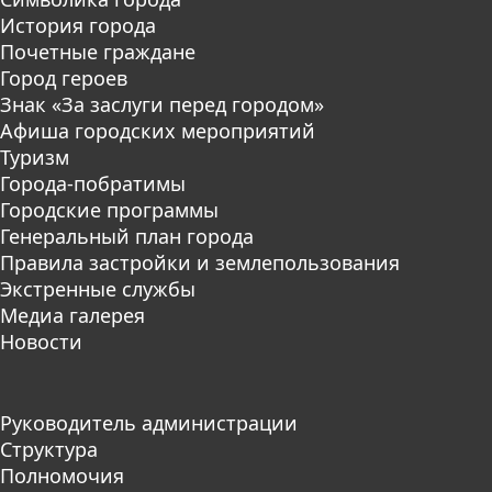
История города
Почетные граждане
Город героев
Знак «За заслуги перед городом»
Афиша городских мероприятий
Туризм
Города-побратимы
Городские программы
Генеральный план города
Правила застройки и землепользования
Экстренные службы
Медиа галерея
Новости
Руководитель администрации
Структура
Полномочия