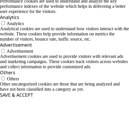
Performance cookies are used to understand and analyze the key
performance indexes of the website which helps in delivering a better
user experience for the visitors.
Analytics
Analytics
Analytical cookies are used to understand how visitors interact with the
website. These cookies help provide information on metrics the
number of visitors, bounce rate, traffic source, etc.
Advertisement
Advertisement
Advertisement cookies are used to provide visitors with relevant ads
and marketing campaigns. These cookies track visitors across websites
and collect information to provide customized ads.
Others
Others
Other uncategorized cookies are those that are being analyzed and
have not been classified into a category as yet.
SAVE & ACCEPT