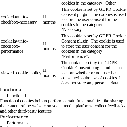
cookies in the category "Other.
This cookie is set by GDPR Cookie
Consent plugin. The cookies is used
cookielawinfo-
11
to store the user consent for the
checkbox-necessary
months
cookies in the category
"Necessary".
This cookie is set by GDPR Cookie
cookielawinfo-
Consent plugin. The cookie is used
11
checkbox-
to store the user consent for the
months
performance
cookies in the category
"Performance".
The cookie is set by the GDPR
Cookie Consent plugin and is used
11
viewed_cookie_policy
to store whether or not user has
months
consented to the use of cookies. It
does not store any personal data.
Functional
Functional
Functional cookies help to perform certain functionalities like sharing
the content of the website on social media platforms, collect feedbacks,
and other third-party features.
Performance
Performance