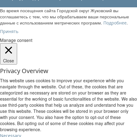
Во время посещения сайта Городской округ Жуковский вы
соглашаетесь с тем, что мы обрабатываем ваши персональные
данные с использованием метрических программ.
.
Подробнее
Принять
Manage consent
Close
Privacy Overview
This website uses cookies to improve your experience while you
navigate through the website. Out of these, the cookies that are
categorized as necessary are stored on your browser as they are
essential for the working of basic functionalities of the website. We also
use third-party cookies that help us analyze and understand how you
use this website. These cookies will be stored in your browser only
with your consent. You also have the option to opt-out of these
cookies. But opting out of some of these cookies may affect your
browsing experience.
Necessary