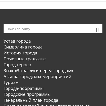
Устав города
Символика города
История города
Почетные граждане
Город героев
Знак «За заслуги перед городом»
Афиша городских мероприятий
Туризм
Города-побратимы
Городские программы
Генеральный план города
Правила застройки и землепользования