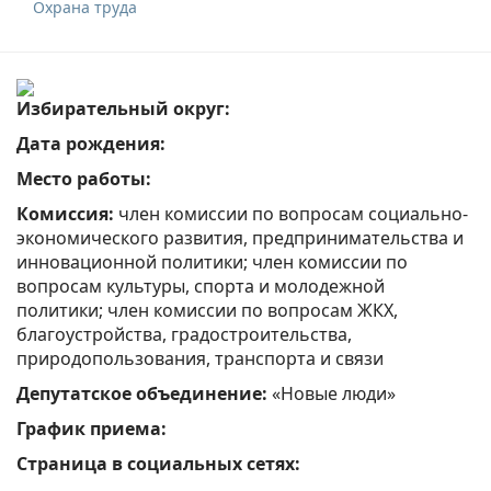
Охрана труда
Избирательный округ:
Дата рождения:
Место работы:
Комиссия:
член комиссии по вопросам социально-
экономического развития, предпринимательства и
инновационной политики; член комиссии по
вопросам культуры, спорта и молодежной
политики; член комиссии по вопросам ЖКХ,
благоустройства, градостроительства,
природопользования, транспорта и связи
Депутатское объединение:
«Новые люди»
График приема:
Страница в социальных сетях: