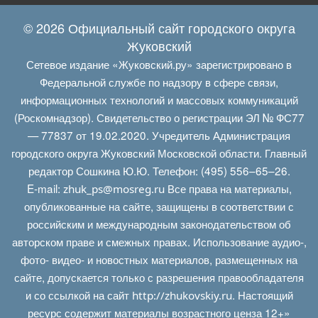
© 2026 Официальный сайт городского округа
Жуковский
Сетевое издание «Жуковский.ру» зарегистрировано в
Федеральной службе по надзору в сфере связи,
информационных технологий и массовых коммуникаций
(Роскомнадзор). Свидетельство о регистрации ЭЛ № ФС77
— 77837 от 19.02.2020. Учредитель Администрация
городского округа Жуковский Московской области. Главный
редактор Сошкина Ю.Ю. Телефон: (495) 556–65–26.
E‑mail:
Все права на материалы,
zhuk_ps@mosreg.ru
опубликованные на сайте, защищены в соответствии с
российским и международным законодательством об
авторском праве и смежных правах. Использование аудио-,
фото- видео- и новостных материалов, размещенных на
сайте, допускается только с разрешения правообладателя
и со ссылкой на сайт
. Настоящий
http://zhukovskiy.ru
ресурс содержит материалы возрастного ценза 12+»