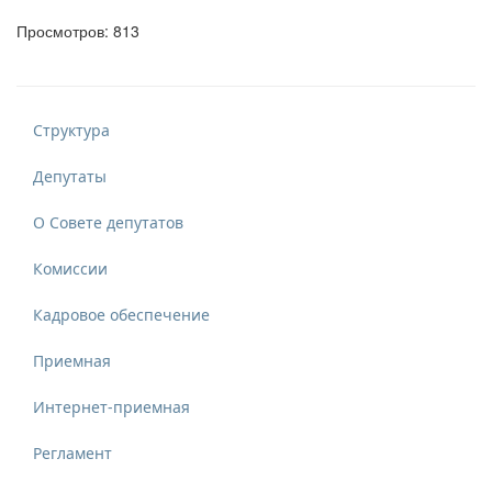
Просмотров: 813
Структура
Депутаты
О Совете депутатов
Комиссии
Кадровое обеспечение
Приемная
Интернет-приемная
Регламент