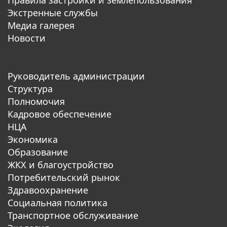
Экстренные службы
Медиа галерея
Новости
Руководитель администрации
Структура
Полномочия
Кадровое обеспечение
НЦА
Экономика
Образование
ЖКХ и благоустройство
Потребительский рынок
Здравоохранение
Социальная политика
Транспортное обслуживание