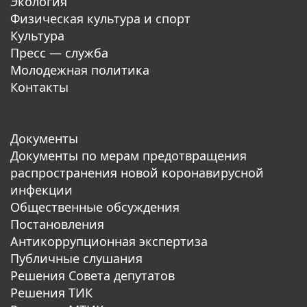
Экология
Физическая культура и спорт
Культура
Пресс — служба
Молодежная политика
Контакты
Документы
Документы по мерам предотвращения
распространения новой коронавирусной
инфекции
Общественные обсуждения
Постановления
Антикоррупционная экспертиза
Публичные слушания
Решения Совета депутатов
Решения ТИК