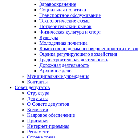
Здравоохранение
Социальная политика
Транспортное обслуживание
Технологические схемы
Потребительский рынок
Физическая культура и спорт
Культура
Молодежная политика
Комиссия по делам несовершеннолетних и за
Оценка регулирующего воздействия
Градостроительная деятельность
Дорожная деятельность
Архивное дело
Муниципальные учреждения
Контакты
Совет депутатов
Структура
Депутаты
О Совете депутатов
Комиссии
Кадровое обеспечение
Приемная
Интернет-приемная
Регламент
Охрана труда