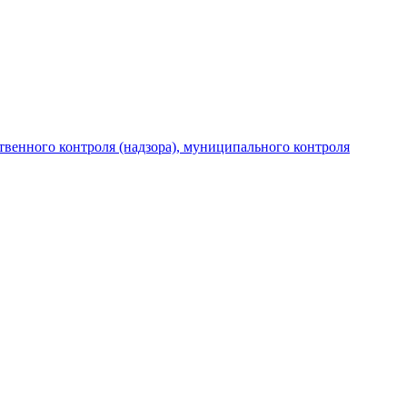
венного контроля (надзора), муниципального контроля