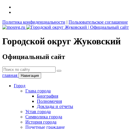
Политика конфиденциальности
|
Пользовательское соглашение
Городской округ Жуковский
Официальный сайт
главная
Навигация
Город
Глава города
Биография
Полномочия
Доклады и отчеты
Устав города
Символика города
История города
Почетные граждане