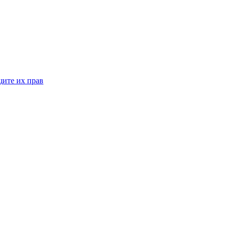
щите их прав