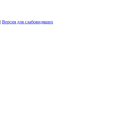
|
Версия для слабовидящих