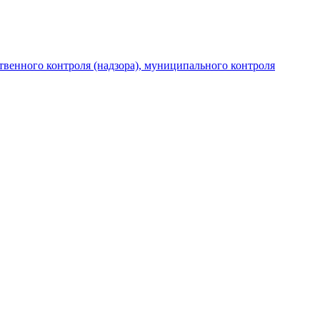
венного контроля (надзора), муниципального контроля