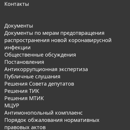
Контакты
Документы
Документы по мерам предотвращения
распространения новой коронавирусной
инфекции
Общественные обсуждения
Постановления
Антикоррупционная экспертиза
Публичные слушания
Решения Совета депутатов
Решения ТИК
Решения МТИК
МЦУР
Антимонопольный комплаенс
Порядок обжалования нормативных
правовых актов