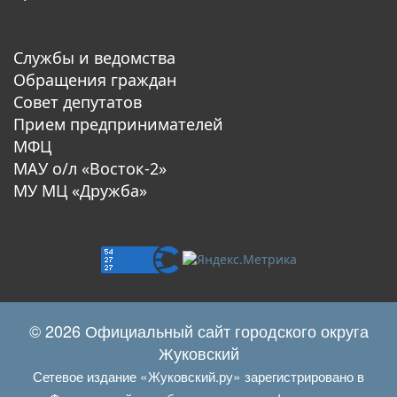
Службы и ведомства
Обращения граждан
Совет депутатов
Прием предпринимателей
МФЦ
МАУ о/л «Восток-2»
МУ МЦ «Дружба»
© 2026 Официальный сайт городского округа
Жуковский
Сетевое издание «Жуковский.ру» зарегистрировано в