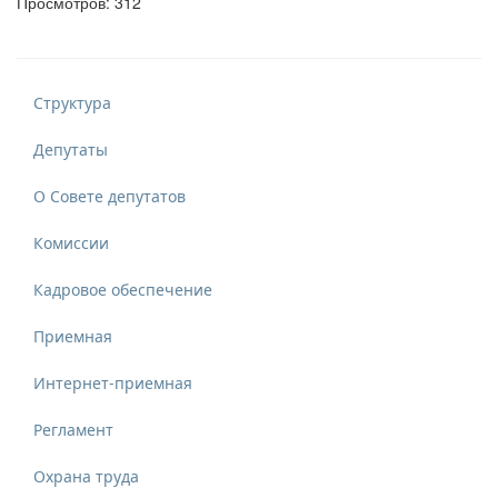
Просмотров: 312
Структура
Депутаты
О Совете депутатов
Комиссии
Кадровое обеспечение
Приемная
Интернет-приемная
Регламент
Охрана труда