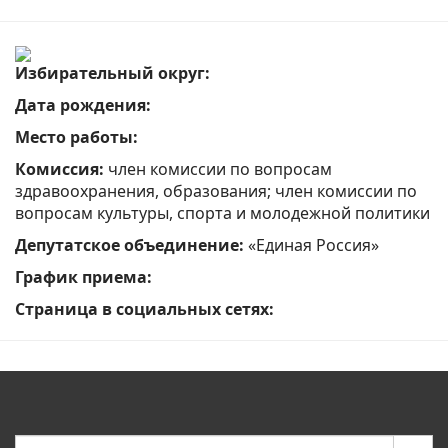
Избирательный округ:
Дата рождения:
Место работы:
Комиссия:
член комиссии по вопросам
здравоохранения, образования; член комиссии по
вопросам культуры, спорта и молодежной политики
Депутатское объединение:
«Единая Россия»
График приема:
Страница в социальных сетях: