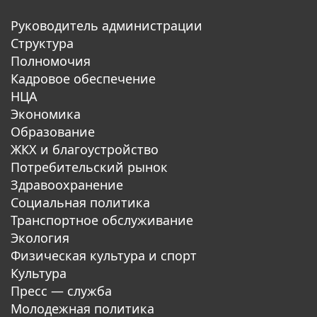
Руководитель администрации
Структура
Полномочия
Кадровое обеспечение
НЦА
Экономика
Образование
ЖКХ и благоустройство
Потребительский рынок
Здравоохранение
Социальная политика
Транспортное обслуживание
Экология
Физическая культура и спорт
Культура
Пресс — служба
Молодежная политика