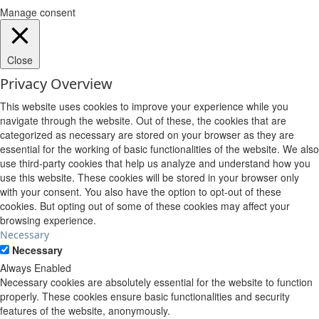
Manage consent
Close
Privacy Overview
This website uses cookies to improve your experience while you
navigate through the website. Out of these, the cookies that are
categorized as necessary are stored on your browser as they are
essential for the working of basic functionalities of the website. We also
use third-party cookies that help us analyze and understand how you
use this website. These cookies will be stored in your browser only
with your consent. You also have the option to opt-out of these
cookies. But opting out of some of these cookies may affect your
browsing experience.
Necessary
Necessary
Always Enabled
Necessary cookies are absolutely essential for the website to function
properly. These cookies ensure basic functionalities and security
features of the website, anonymously.