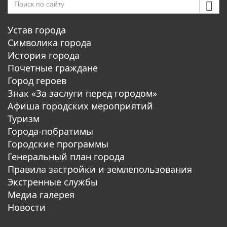
Устав города
Символика города
История города
Почетные граждане
Город героев
Знак «За заслуги перед городом»
Афиша городских мероприятий
Туризм
Города-побратимы
Городские программы
Генеральный план города
Правила застройки и землепользования
Экстренные службы
Медиа галерея
Новости