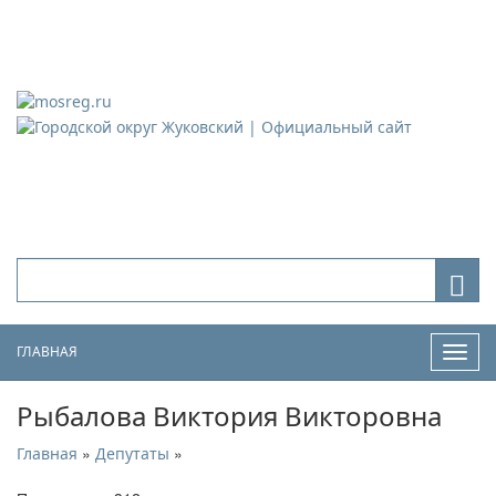
Городской округ Жуковский
Официальный сайт
ГЛАВНАЯ
Нави
Рыбалова Виктория Викторовна
»
»
Главная
Депутаты