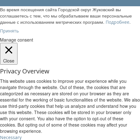
Во время посещения сайта Городской округ Жуковский вы
соглашаетесь с тем, что мы обрабатываем ваши персональные
данные с использованием метрических программ.
.
Подробнее
Принять
Manage consent
Close
Privacy Overview
This website uses cookies to improve your experience while you
navigate through the website. Out of these, the cookies that are
categorized as necessary are stored on your browser as they are
essential for the working of basic functionalities of the website. We also
use third-party cookies that help us analyze and understand how you
use this website. These cookies will be stored in your browser only
with your consent. You also have the option to opt-out of these
cookies. But opting out of some of these cookies may affect your
browsing experience.
Necessary