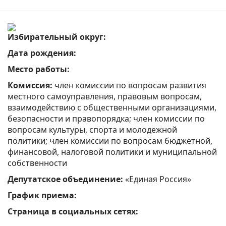
Избирательный округ:
Дата рождения:
Место работы:
Комиссия:
член комиссии по вопросам развития
местного самоуправления, правовым вопросам,
взаимодействию с общественными организациями,
безопасности и правопорядка; член комиссии по
вопросам культуры, спорта и молодежной
политики; член комиссии по вопросам бюджетной,
финансовой, налоговой политики и муниципальной
собственности
Депутатское объединение:
«Единая Россия»
График приема:
Страница в социальных сетях: