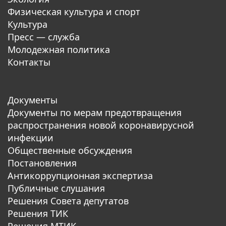
Физическая культура и спорт
Культура
Пресс — служба
Молодежная политика
Контакты
Документы
Документы по мерам предотвращения
распространения новой коронавирусной
инфекции
Общественные обсуждения
Постановления
Антикоррупционная экспертиза
Публичные слушания
Решения Совета депутатов
Решения ТИК
Решения МТИК