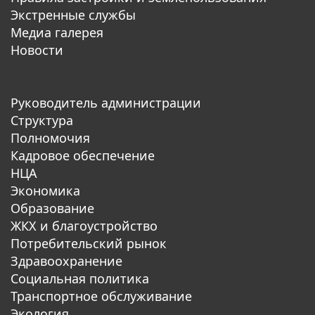
Экстренные службы
Медиа галерея
Новости
Руководитель администрации
Структура
Полномочия
Кадровое обеспечение
НЦА
Экономика
Образование
ЖКХ и благоустройство
Потребительский рынок
Здравоохранение
Социальная политика
Транспортное обслуживание
Экология