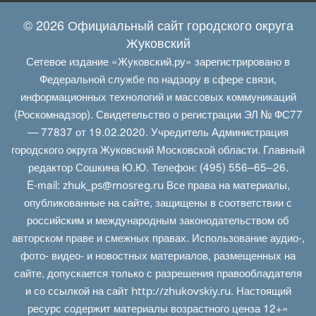
© 2026 Официальный сайт городского округа
Жуковский
Сетевое издание «Жуковский.ру» зарегистрировано в
Федеральной службе по надзору в сфере связи,
информационных технологий и массовых коммуникаций
(Роскомнадзор). Свидетельство о регистрации ЭЛ № ФС77
— 77837 от 19.02.2020. Учредитель Администрация
городского округа Жуковский Московской области. Главный
редактор Сошкина Ю.Ю. Телефон: (495) 556–65–26.
E‑mail:
Все права на материалы,
zhuk_ps@mosreg.ru
опубликованные на сайте, защищены в соответствии с
российским и международным законодательством об
авторском праве и смежных правах. Использование аудио-,
фото- видео- и новостных материалов, размещенных на
сайте, допускается только с разрешения правообладателя
и со ссылкой на сайт
. Настоящий
http://zhukovskiy.ru
ресурс содержит материалы возрастного ценза 12+»