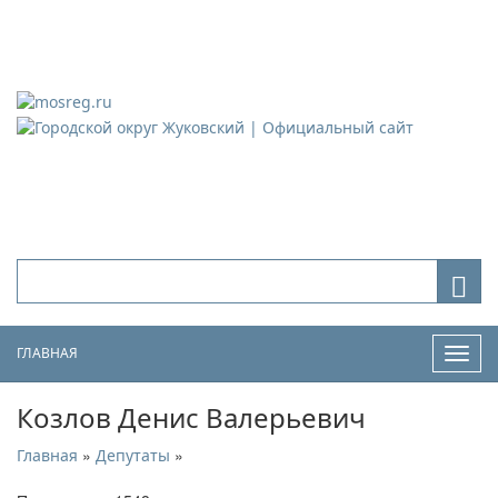
Городской округ Жуковский
Официальный сайт
ГЛАВНАЯ
Нави
Козлов Денис Валерьевич
»
»
Главная
Депутаты