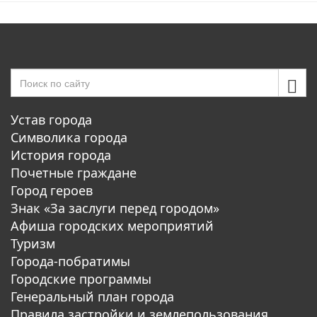
Устав города
Символика города
История города
Почетные граждане
Город героев
Знак «За заслуги перед городом»
Афиша городских мероприятий
Туризм
Города-побратимы
Городские программы
Генеральный план города
Правила застройки и землепользования