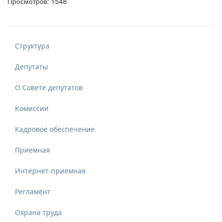
Просмотров: 1548
Структура
Депутаты
О Совете депутатов
Комиссии
Кадровое обеспечение
Приемная
Интернет-приемная
Регламент
Охрана труда