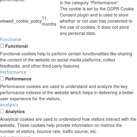
in the category "Performance".
The cookie is set by the GDPR Cookie
Consent plugin and is used to store
11
viewed_cookie_policy
whether or not user has consented to
months
the use of cookies. It does not store
any personal data.
Functional
Functional
Functional cookies help to perform certain functionalities like sharing
the content of the website on social media platforms, collect
feedbacks, and other third-party features.
Performance
Performance
Performance cookies are used to understand and analyze the key
performance indexes of the website which helps in delivering a better
user experience for the visitors.
Analytics
Analytics
Analytical cookies are used to understand how visitors interact with the
website. These cookies help provide information on metrics the
number of visitors, bounce rate, traffic source, etc.