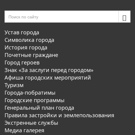
Устав города
Символика города
История города
Почетные граждане
Город героев
Знак «За заслуги перед городом»
Афиша городских мероприятий
Туризм
Города-побратимы
Городские программы
Генеральный план города
Правила застройки и землепользования
Экстренные службы
Медиа галерея