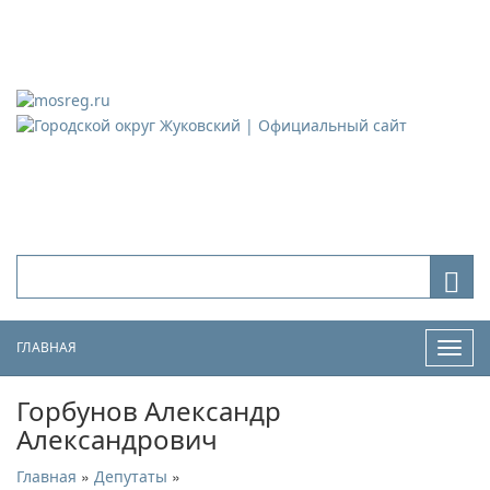
Городской округ Жуковский
Официальный сайт
ГЛАВНАЯ
Нави
Горбунов Александр
Александрович
»
»
Главная
Депутаты