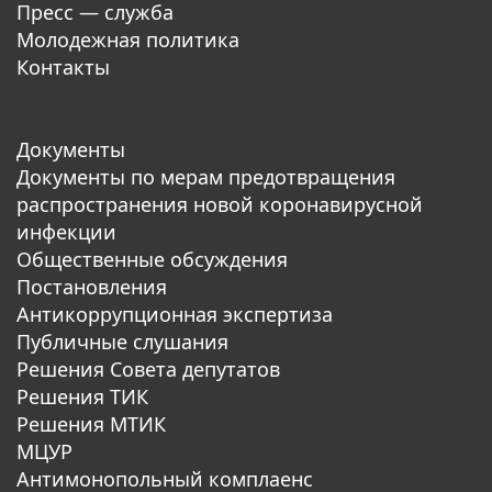
Пресс — служба
Молодежная политика
Контакты
Документы
Документы по мерам предотвращения
распространения новой коронавирусной
инфекции
Общественные обсуждения
Постановления
Антикоррупционная экспертиза
Публичные слушания
Решения Совета депутатов
Решения ТИК
Решения МТИК
МЦУР
Антимонопольный комплаенс