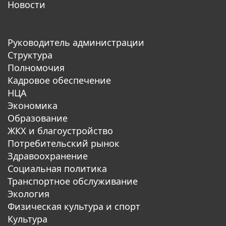
Новости
Руководитель администрации
Структура
Полномочия
Кадровое обеспечение
НЦА
Экономика
Образование
ЖКХ и благоустройство
Потребительский рынок
Здравоохранение
Социальная политика
Транспортное обслуживание
Экология
Физическая культура и спорт
Культура