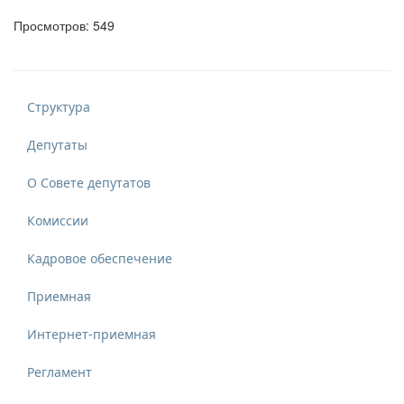
Просмотров: 549
Структура
Депутаты
О Совете депутатов
Комиссии
Кадровое обеспечение
Приемная
Интернет-приемная
Регламент