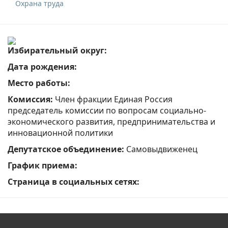
Охрана труда
Избирательный округ:
Дата рождения:
Место работы:
Комиссия:
Член фракции Единая Россия
председатель комиссии по вопросам социально-
экономического развития, предпринимательства и
инновационной политики
Депутатское объединение:
Самовыдвиженец
График приема:
Страница в социальных сетях: