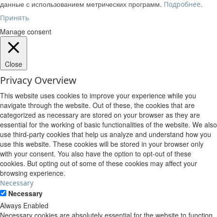
данные с использованием метрических программ.
.
Подробнее
Принять
Manage consent
Close
Privacy Overview
This website uses cookies to improve your experience while you
navigate through the website. Out of these, the cookies that are
categorized as necessary are stored on your browser as they are
essential for the working of basic functionalities of the website. We also
use third-party cookies that help us analyze and understand how you
use this website. These cookies will be stored in your browser only
with your consent. You also have the option to opt-out of these
cookies. But opting out of some of these cookies may affect your
browsing experience.
Necessary
Necessary
Always Enabled
Necessary cookies are absolutely essential for the website to function