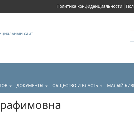
|
Политика конфиденциальности
Пол
уковский
АТОВ
ДОКУМЕНТЫ
ОБЩЕСТВО И ВЛАСТЬ
МАЛЫЙ БИЗ
ерафимовна