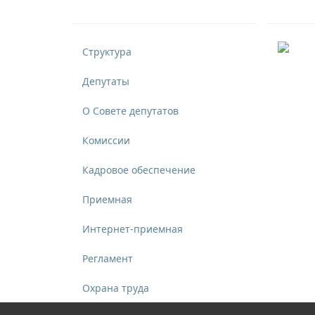
Структура
Депутаты
О Совете депутатов
Комиссии
Кадровое обеспечение
Приемная
Интернет-приемная
Регламент
Охрана труда