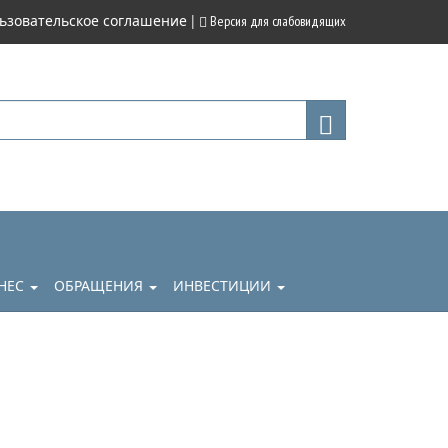
|
ьзовательское соглашение
Версия для слабовидящих
НЕС
ОБРАЩЕНИЯ
ИНВЕСТИЦИИ