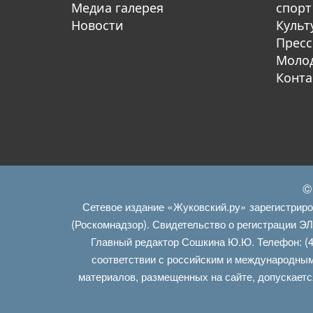
Медиа галерея
спорт
Новости
Культ
Пресс
Молод
Конта
©
Сетевое издание «Жуковский.ру» зарегистрир
(Роскомнадзор). Свидетельство о регистрации Э
Главный редактор Сошкина Ю.Ю. Телефон: (4
соответствии с российским и международным
материалов, размещенных на сайте, допускаетс