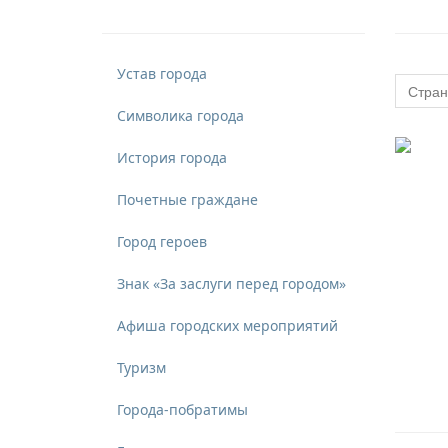
Устав города
Стран
Символика города
История города
Почетные граждане
Город героев
Знак «За заслуги перед городом»
Афиша городских мероприятий
Туризм
Города-побратимы