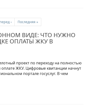
перед
›
Последняя
»
РОННОМ ВИДЕ: ЧТО НУЖНО
КЕ ОПЛАТЫ ЖКУ В
илотный проект по переходу на полностью
 оплате ЖКУ. Цифровые квитанции начнут
иональном портале госуслуг. В чем