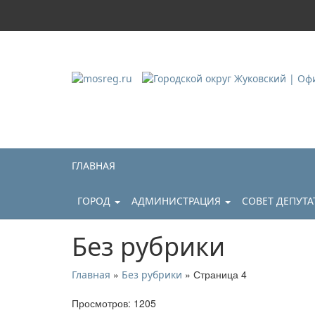
Городской округ Ж
Официальный сайт
ГЛАВНАЯ
ГОРОД
АДМИНИСТРАЦИЯ
СОВЕТ ДЕПУТ
Без рубрики
»
» Страница 4
Главная
Без рубрики
Просмотров: 1205