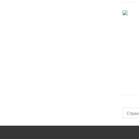
Стран