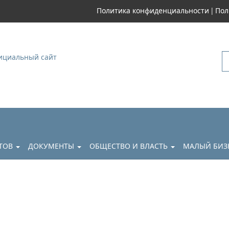
|
Политика конфиденциальности
Пол
уковский
АТОВ
ДОКУМЕНТЫ
ОБЩЕСТВО И ВЛАСТЬ
МАЛЫЙ БИЗ