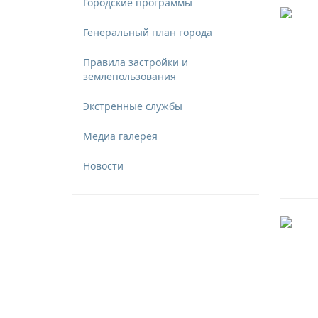
Городские программы
Генеральный план города
Правила застройки и
землепользования
Экстренные службы
Медиа галерея
Новости