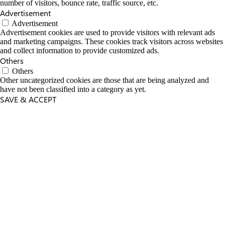
number of visitors, bounce rate, traffic source, etc.
Advertisement
Advertisement
Advertisement cookies are used to provide visitors with relevant ads
and marketing campaigns. These cookies track visitors across websites
and collect information to provide customized ads.
Others
Others
Other uncategorized cookies are those that are being analyzed and
have not been classified into a category as yet.
SAVE & ACCEPT