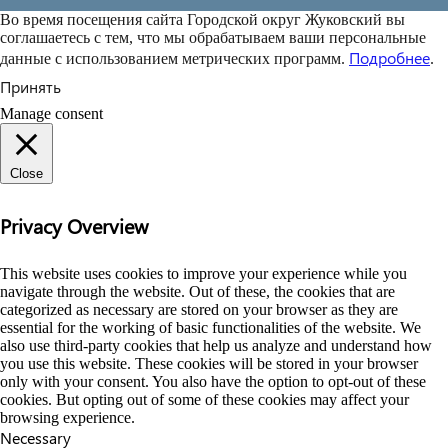
Во время посещения сайта Городской округ Жуковский вы
соглашаетесь с тем, что мы обрабатываем ваши персональные
Подробнее
данные с использованием метрических программ.
.
Принять
Manage consent
Close
Privacy Overview
This website uses cookies to improve your experience while you
navigate through the website. Out of these, the cookies that are
categorized as necessary are stored on your browser as they are
essential for the working of basic functionalities of the website. We
also use third-party cookies that help us analyze and understand how
you use this website. These cookies will be stored in your browser
only with your consent. You also have the option to opt-out of these
cookies. But opting out of some of these cookies may affect your
browsing experience.
Necessary