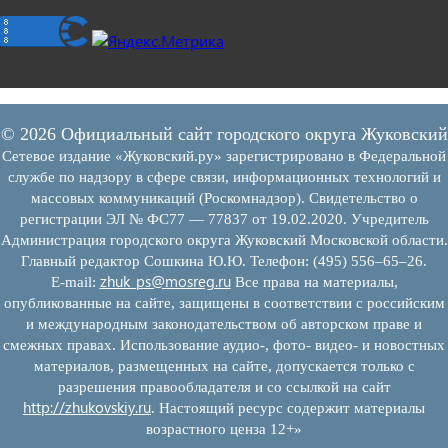
© 2026 Официальный сайт городского округа Жуковский
Сетевое издание «Жуковский.ру» зарегистрировано в Федеральной
службе по надзору в сфере связи, информационных технологий и
массовых коммуникаций (Роскомнадзор). Свидетельство о
регистрации ЭЛ № ФС77 — 77837 от 19.02.2020. Учредитель
Администрация городского округа Жуковский Московской области.
Главный редактор Сошкина Ю.Ю. Телефон: (495) 556–65–26.
zhuk_ps@mosreg.ru
E‑mail:
Все права на материалы,
опубликованные на сайте, защищены в соответствии с российским
и международным законодательством об авторском праве и
смежных правах. Использование аудио-, фото- видео- и новостных
материалов, размещенных на сайте, допускается только с
разрешения правообладателя и со ссылкой на сайт
http://zhukovskiy.ru
. Настоящий ресурс содержит материалы
возрастного ценза 12+»