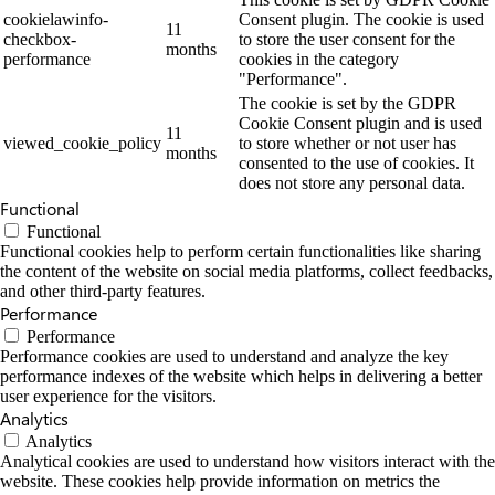
cookielawinfo-
Consent plugin. The cookie is used
11
checkbox-
to store the user consent for the
months
performance
cookies in the category
"Performance".
The cookie is set by the GDPR
Cookie Consent plugin and is used
11
viewed_cookie_policy
to store whether or not user has
months
consented to the use of cookies. It
does not store any personal data.
Functional
Functional
Functional cookies help to perform certain functionalities like sharing
the content of the website on social media platforms, collect feedbacks,
and other third-party features.
Performance
Performance
Performance cookies are used to understand and analyze the key
performance indexes of the website which helps in delivering a better
user experience for the visitors.
Analytics
Analytics
Analytical cookies are used to understand how visitors interact with the
website. These cookies help provide information on metrics the