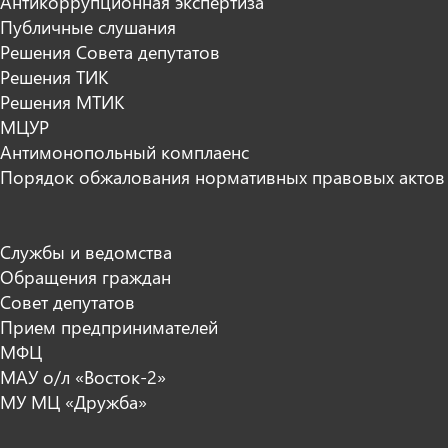
Антикоррупционная экспертиза
Публичные слушания
Решения Совета депутатов
Решения ТИК
Решения МТИК
МЦУР
Антимонопольный комплаенс
Порядок обжалования нормативных правовых актов
Службы и ведомства
Обращения граждан
Совет депутатов
Прием предпринимателей
МФЦ
МАУ о/л «Восток-2»
МУ МЦ «Дружба»