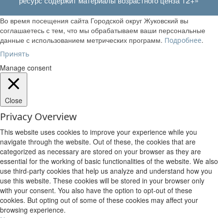
Во время посещения сайта Городской округ Жуковский вы
соглашаетесь с тем, что мы обрабатываем ваши персональные
данные с использованием метрических программ.
.
Подробнее
Принять
Manage consent
Close
Privacy Overview
This website uses cookies to improve your experience while you
navigate through the website. Out of these, the cookies that are
categorized as necessary are stored on your browser as they are
essential for the working of basic functionalities of the website. We also
use third-party cookies that help us analyze and understand how you
use this website. These cookies will be stored in your browser only
with your consent. You also have the option to opt-out of these
cookies. But opting out of some of these cookies may affect your
browsing experience.