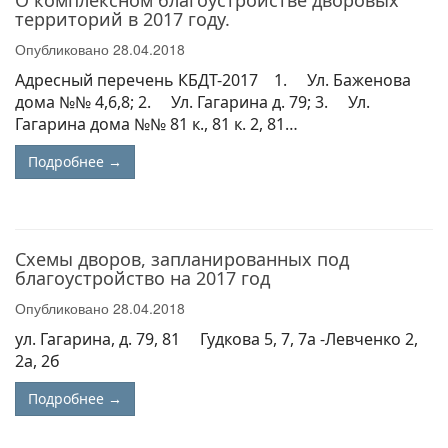
территорий в 2017 году.
Опубликовано
28.04.2018
Адресный перечень КБДТ-2017 1. Ул. Баженова
дома №№ 4,6,8; 2. Ул. Гагарина д. 79; 3. Ул.
Гагарина дома №№ 81 к., 81 к. 2, 81…
Подробнее →
Схемы дворов, запланированных под
благоустройство на 2017 год
Опубликовано
28.04.2018
ул. Гагарина, д. 79, 81 Гудкова 5, 7, 7а -Левченко 2,
2а, 2б
Подробнее →