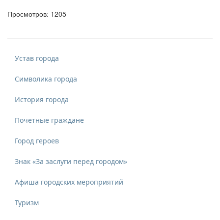
Просмотров: 1205
Устав города
Символика города
История города
Почетные граждане
Город героев
Знак «За заслуги перед городом»
Афиша городских мероприятий
Туризм