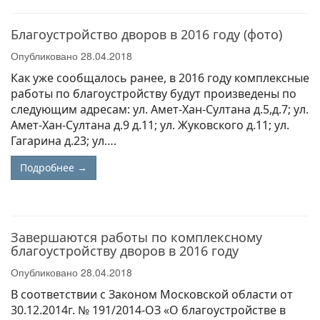
Благоустройство дворов в 2016 году (фото)
Опубликовано
28.04.2018
Как уже сообщалось ранее, в 2016 году комплексные
работы по благоустройству будут произведены по
следующим адресам: ул. Амет-Хан-Султана д.5,д.7; ул.
Амет-Хан-Султана д.9 д.11; ул. Жуковского д.11; ул.
Гагарина д.23; ул….
Подробнее →
Завершаются работы по комплексному
благоустройству дворов в 2016 году
Опубликовано
28.04.2018
В соответствии с Законом Московской области от
30.12.2014г. № 191/2014-ОЗ «О благоустройстве в