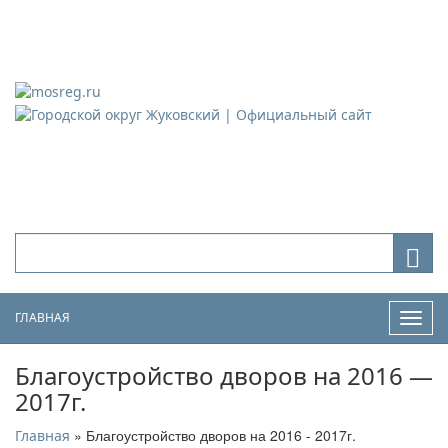
Городской округ Жуковский
Официальный сайт
ГЛАВНАЯ
Нави
Благоустройство дворов на 2016 —
2017г.
» Благоустройство дворов на 2016 - 2017г.
Главная