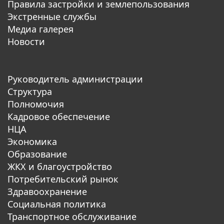
Правила застройки и землепользования
Экстренные службы
Медиа галерея
Новости
Руководитель администрации
Структура
Полномочия
Кадровое обеспечение
НЦА
Экономика
Образование
ЖКХ и благоустройство
Потребительский рынок
Здравоохранение
Социальная политика
Транспортное обслуживание