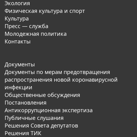
Экология
Физическая культура и спорт
Культура
Пресс — служба
Молодежная политика
Контакты
Документы
Документы по мерам предотвращения
распространения новой коронавирусной
инфекции
Общественные обсуждения
Постановления
Антикоррупционная экспертиза
Публичные слушания
Решения Совета депутатов
Решения ТИК