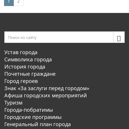
(current)
1
2
Устав города
Символика города
История города
Почетные граждане
Город героев
Знак «За заслуги перед городом»
Афиша городских мероприятий
Туризм
Города-побратимы
Городские программы
Генеральный план города