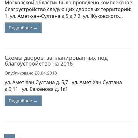
Московской области» было проведено комплексное
благоустройство следующих дворовых территорий:
1. ул. Амет-хан-Султана д.5,д.7 2. ул. Жуковского…
Подробнее →
Схемы дворов, запланированных под
благоустройство на 2016
Опубликовано
28.04.2018
ул. Амет Хан Султана д. 5,7 ул. Амет Хан Султана
д.9,11 ул. Баженова д. 1к1
Подробнее →