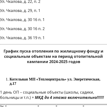
Ул. Чкалова, д. 22, п. 2
Ул. Чкалова, д. 29, п. 1
Ул. Чкалова, д. 30 16 п. 1
Ул. Чкалова, д. 30 16 п. 2
Ул. Чкалова, д. 36 19 п. 1
График пуска отопления по жилищному фонду и
социальным объектам на период отопительной
кампании 2024-2025 годов
Котельная МП «Теплоцентраль» ул. Энеретическая,
д.17
1 день ОП – социальные объекты (школы, садики,
больницы и т.п.) +
МКД до 4 этажа включительно!!!!!!