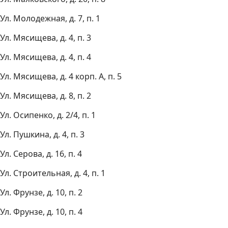
Ул. Молодежная, д. 7, п. 1
Ул. Мясищева, д. 4, п. 3
Ул. Мясищева, д. 4, п. 4
Ул. Мясищева, д. 4 корп. А, п. 5
Ул. Мясищева, д. 8, п. 2
Ул. Осипенко, д. 2/4, п. 1
Ул. Пушкина, д. 4, п. 3
Ул. Серова, д. 16, п. 4
Ул. Строительная, д. 4, п. 1
Ул. Фрунзе, д. 10, п. 2
Ул. Фрунзе, д. 10, п. 4