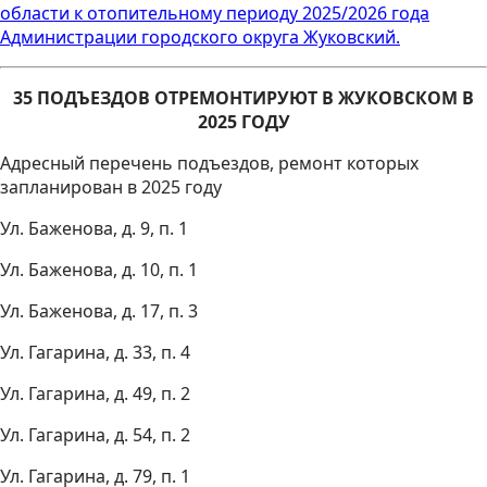
области к отопительному периоду 2025/2026 года
Администрации городского округа Жуковский.
35 ПОДЪЕЗДОВ ОТРЕМОНТИРУЮТ В ЖУКОВСКОМ В
2025 ГОДУ
Адресный перечень подъездов, ремонт которых
запланирован в 2025 году
Ул. Баженова, д. 9, п. 1
Ул. Баженова, д. 10, п. 1
Ул. Баженова, д. 17, п. 3
Ул. Гагарина, д. 33, п. 4
Ул. Гагарина, д. 49, п. 2
Ул. Гагарина, д. 54, п. 2
Ул. Гагарина, д. 79, п. 1