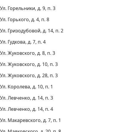
Ул. Горельники, д. 9, п. 3
Ул. Горького, д. 4, п. 8
Ул. Гризодубовой, д. 14, п. 2
Ул. Гудкова, д. 7, п. 4
Ул. Жуковского, д. 8, п. 3
Ул. Жуковского, д. 10, п. 3
Ул. Жуковского, д. 28, п. 3
Ул. Королева, д. 10, п. 1
Ул. Левченко, д. 14, п. 3
Ул. Левченко, д. 14, п. 4
Ул. Макаревского, д. 7, п. 1
Ул. Маяковского, д. 20, п. 8