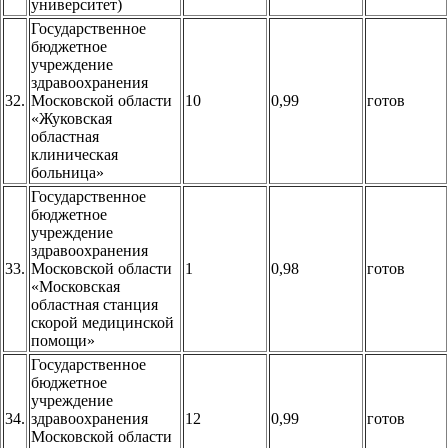
университет)
Государственное
бюджетное
учреждение
здравоохранения
32.
Московской области
10
0,99
готов
«Жуковская
областная
клиническая
больница»
Государственное
бюджетное
учреждение
здравоохранения
33.
Московской области
1
0,98
готов
«Московская
областная станция
скорой медицинской
помощи»
Государственное
бюджетное
учреждение
34.
здравоохранения
12
0,99
готов
Московской области