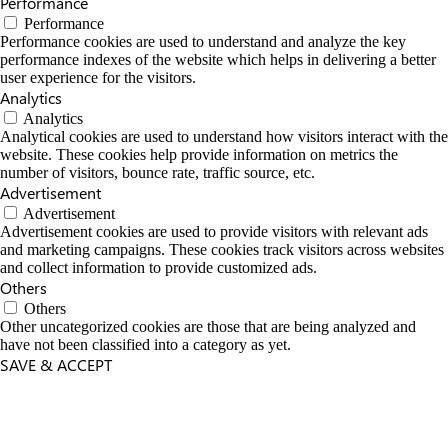
Performance
Performance
Performance cookies are used to understand and analyze the key
performance indexes of the website which helps in delivering a better
user experience for the visitors.
Analytics
Analytics
Analytical cookies are used to understand how visitors interact with the
website. These cookies help provide information on metrics the
number of visitors, bounce rate, traffic source, etc.
Advertisement
Advertisement
Advertisement cookies are used to provide visitors with relevant ads
and marketing campaigns. These cookies track visitors across websites
and collect information to provide customized ads.
Others
Others
Other uncategorized cookies are those that are being analyzed and
have not been classified into a category as yet.
SAVE & ACCEPT