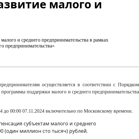
азвитие малого и
 малого и среднего предпринимательства в рамках
го предпринимательства»
редпринимателям осуществляется в соответствии с Порядком
й программы поддержки малого и среднего предпринимательства
024 до 00:00 07.11.2024 включительно по Московскому времени.
пенсация субъектам малого и среднего
000 (один миллион сто тысяч) рублей.