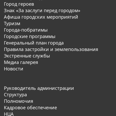
Город героев
Знак «За заслуги перед городом»
Афиша городских мероприятий
Туризм
Города-побратимы
Городские программы
Генеральный план города
Правила застройки и землепользования
Экстренные службы
Медиа галерея
Новости
Руководитель администрации
Структура
Полномочия
Кадровое обеспечение
НЦА