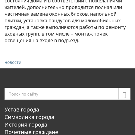
состояния дома и в соответствии с пожеланиями
жителей, дополнительно проводится полная или
частичная замена оконных блоков, напольной
плитки, установка пандусов для маломобильных
граждан, а также выполняются работы по ремонту
входных групп, в том числе – монтаж точек
освещения на входе в подъезд.
новости
Устав города
Символика города
История города
Почетные граждане