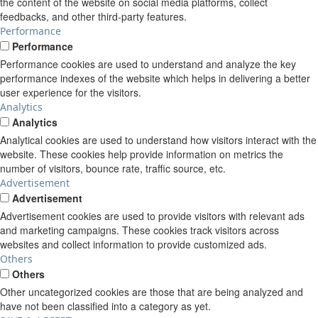
the content of the website on social media platforms, collect
feedbacks, and other third-party features.
Performance
Performance
Performance cookies are used to understand and analyze the key
performance indexes of the website which helps in delivering a better
user experience for the visitors.
Analytics
Analytics
Analytical cookies are used to understand how visitors interact with the
website. These cookies help provide information on metrics the
number of visitors, bounce rate, traffic source, etc.
Advertisement
Advertisement
Advertisement cookies are used to provide visitors with relevant ads
and marketing campaigns. These cookies track visitors across
websites and collect information to provide customized ads.
Others
Others
Other uncategorized cookies are those that are being analyzed and
have not been classified into a category as yet.