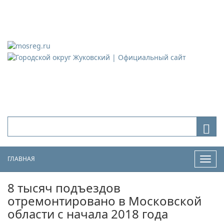
Городской округ Жуковский
Официальный сайт
ГЛАВНАЯ
Нави
8 тысяч подъездов
отремонтировано в Московской
области с начала 2018 года