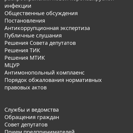
инфекции
Общественные обсуждения
Постановления
Антикоррупционная экспертиза
Публичные слушания
Решения Совета депутатов
Решения ТИК
Решения МТИК
МЦУР
Антимонопольный комплаенс
Порядок обжалования нормативных
правовых актов
Службы и ведомства
Обращения граждан
Совет депутатов
Прием предпринимателей