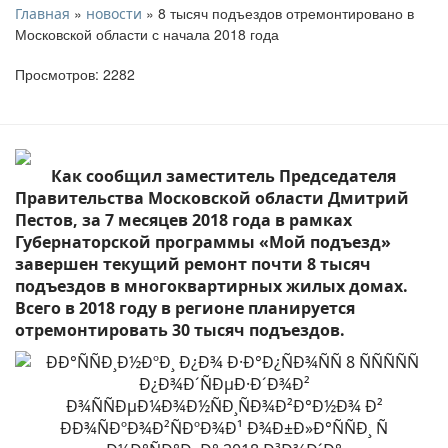
»
» 8 тысяч подъездов отремонтировано в
Главная
новости
Московской области с начала 2018 года
Просмотров: 2282
Как сообщил заместитель Председателя
Правительства Московской области Дмитрий
Пестов, за 7 месяцев 2018 года в рамках
Губернаторской программы «Мой подъезд»
завершен текущий ремонт почти 8 тысяч
подъездов в многоквартирных жилых домах.
Всего в 2018 году в регионе планируется
отремонтировать 30 тысяч подъездов.