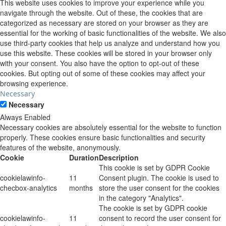
This website uses cookies to improve your experience while you
navigate through the website. Out of these, the cookies that are
categorized as necessary are stored on your browser as they are
essential for the working of basic functionalities of the website. We also
use third-party cookies that help us analyze and understand how you
use this website. These cookies will be stored in your browser only
with your consent. You also have the option to opt-out of these
cookies. But opting out of some of these cookies may affect your
browsing experience.
Necessary
Necessary
Always Enabled
Necessary cookies are absolutely essential for the website to function
properly. These cookies ensure basic functionalities and security
features of the website, anonymously.
Cookie
Duration
Description
This cookie is set by GDPR Cookie
cookielawinfo-
11
Consent plugin. The cookie is used to
checbox-analytics
months
store the user consent for the cookies
in the category "Analytics".
The cookie is set by GDPR cookie
cookielawinfo-
11
consent to record the user consent for