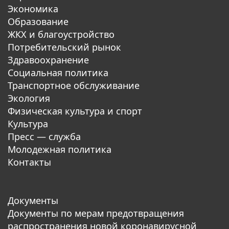
Экономика
Образование
ЖКХ и благоустройство
Потребительский рынок
Здравоохранение
Социальная политика
Транспортное обслуживание
Экология
Физическая культура и спорт
Культура
Пресс — служба
Молодежная политика
Контакты
Документы
Документы по мерам предотвращения
распространения новой коронавирусной