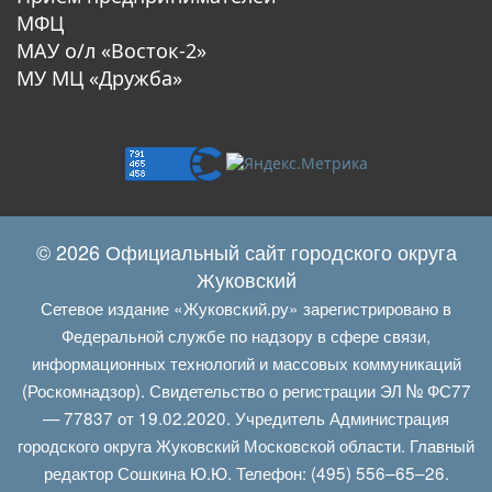
МФЦ
МАУ о/л «Восток-2»
МУ МЦ «Дружба»
© 2026 Официальный сайт городского округа
Жуковский
Сетевое издание «Жуковский.ру» зарегистрировано в
Федеральной службе по надзору в сфере связи,
информационных технологий и массовых коммуникаций
(Роскомнадзор). Свидетельство о регистрации ЭЛ № ФС77
— 77837 от 19.02.2020. Учредитель Администрация
городского округа Жуковский Московской области. Главный
редактор Сошкина Ю.Ю. Телефон: (495) 556–65–26.