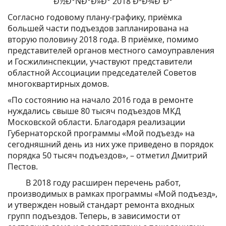
Согласно годовому плану-графику, приёмка
большей части подъездов запланирована на
вторую половину 2018 года. В приёмке, помимо
представителей органов местного самоуправления
и Госжилинспекции, участвуют представители
областной Ассоциации председателей Советов
многоквартирных домов.
«По состоянию на начало 2016 года в ремонте
нуждались свыше 80 тысяч подъездов МКД
Московской области. Благодаря реализации
Губернаторской программы «Мой подъезд» на
сегодняшний день из них уже приведено в порядок
порядка 50 тысяч подъездов», – отметил Дмитрий
Пестов.
В 2018 году расширен перечень работ,
производимых в рамках программы «Мой подъезд»,
и утвержден новый стандарт ремонта входных
групп подъездов. Теперь, в зависимости от