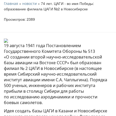
»
» 74 лет. ЦАГИ - во имя Победы:
Главная
новости
образование филиала ЦАГИ №2 в Новосибирске
Просмотров: 2389
19 августа 1941 года Постановлением
Государственного Комитета Обороны № 513
«О создании второй научно-исследовательской
базы авиации на Востоке СССР» был образован
филиал № 2 ЦАГИ в Новосибирске (в настоящее
время Сибирский научно-исследовательский
институт авиации имени С.А. Чаплыгина). Порядка
500 ученых, инженеров и рабочих института
прибыли в столицу Сибири для работы
по исследованию аэродинамики и прочности
боевых самолетов.
Идея создать базы ЦАГИ в Казани и Новосибирске