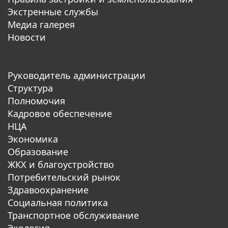
Экстренные службы
Медиа галерея
Новости
Руководитель администрации
Структура
Полномочия
Кадровое обеспечение
НЦА
Экономика
Образование
ЖКХ и благоустройство
Потребительский рынок
Здравоохранение
Социальная политика
Транспортное обслуживание
Экология