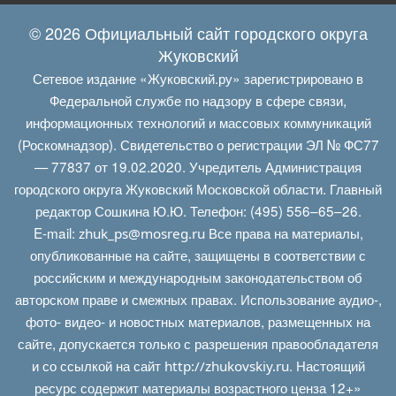
© 2026 Официальный сайт городского округа
Жуковский
Сетевое издание «Жуковский.ру» зарегистрировано в
Федеральной службе по надзору в сфере связи,
информационных технологий и массовых коммуникаций
(Роскомнадзор). Свидетельство о регистрации ЭЛ № ФС77
— 77837 от 19.02.2020. Учредитель Администрация
городского округа Жуковский Московской области. Главный
редактор Сошкина Ю.Ю. Телефон: (495) 556–65–26.
E‑mail:
Все права на материалы,
zhuk_ps@mosreg.ru
опубликованные на сайте, защищены в соответствии с
российским и международным законодательством об
авторском праве и смежных правах. Использование аудио-,
фото- видео- и новостных материалов, размещенных на
сайте, допускается только с разрешения правообладателя
и со ссылкой на сайт
. Настоящий
http://zhukovskiy.ru
ресурс содержит материалы возрастного ценза 12+»