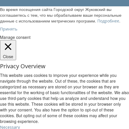
Во время посещения сайта Городской округ Жуковский вы
соглашаетесь с тем, что мы обрабатываем ваши персональные
данные с использованием метрических программ.
.
Подробнее
Принять
Manage consent
Close
Privacy Overview
This website uses cookies to improve your experience while you
navigate through the website. Out of these, the cookies that are
categorized as necessary are stored on your browser as they are
essential for the working of basic functionalities of the website. We also
use third-party cookies that help us analyze and understand how you
use this website. These cookies will be stored in your browser only
with your consent. You also have the option to opt-out of these
cookies. But opting out of some of these cookies may affect your
browsing experience.
Necessary