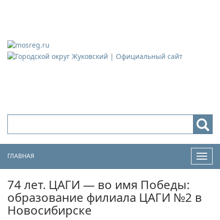
Городской округ Жуковский
Официальный сайт
ГЛАВНАЯ
Нави
74 лет. ЦАГИ — во имя Победы:
образование филиала ЦАГИ №2 в
Новосибирске