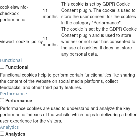
This cookie is set by GDPR Cookie
cookielawinfo-
11
Consent plugin. The cookie is used to
checkbox-
months
store the user consent for the cookies
performance
in the category "Performance".
The cookie is set by the GDPR Cookie
Consent plugin and is used to store
11
viewed_cookie_policy
whether or not user has consented to
months
the use of cookies. It does not store
any personal data.
Functional
Functional
Functional cookies help to perform certain functionalities like sharing
the content of the website on social media platforms, collect
feedbacks, and other third-party features.
Performance
Performance
Performance cookies are used to understand and analyze the key
performance indexes of the website which helps in delivering a better
user experience for the visitors.
Analytics
Analytics