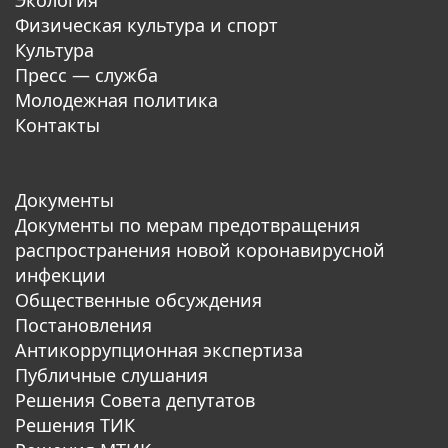
Физическая культура и спорт
Культура
Пресс — служба
Молодежная политика
Контакты
Документы
Документы по мерам предотвращения
распространения новой коронавирусной
инфекции
Общественные обсуждения
Постановления
Антикоррупционная экспертиза
Публичные слушания
Решения Совета депутатов
Решения ТИК