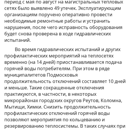
период с мая по август на магистральных тепловых
сетях было выявлено 49 утечек. Эксплуатирующим
организациям поручено оперативно провести
необходимые ремонтные работы и устранить
нарушения, после чего исправность оборудования
будет снова проверена в ходе гидравлических
испытаний.
Во время гидравлических испытаний и других
профилактических мероприятий на теплосетях
временно (на 14 дней) приостанавливается подача
горячей воды потребителям. При этом в ряде
муниципалитетов Подмосковья
продолжительность отключений составляет 10 дней
и меньше. Такие сокращенные отключения
практикуются, в частности, в некоторых
микрорайонах городских округов Реутов, Коломна,
Мытищи, Химки. Снизить продолжительность
профилактических отключений горячей воды
позволяют мероприятия по кольцеванию и
резервированию теплосистемы. В таких случаях при