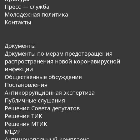
Пресс — служба
Молодежная политика
Контакты
Документы
Документы по мерам предотвращения
распространения новой коронавирусной
инфекции
Общественные обсуждения
Постановления
Антикоррупционная экспертиза
Публичные слушания
Решения Совета депутатов
Решения ТИК
Решения МТИК
МЦУР
Антимонопольный комплаенс