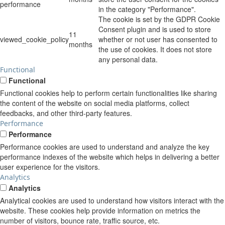
performance
in the category "Performance".
The cookie is set by the GDPR Cookie
Consent plugin and is used to store
11
viewed_cookie_policy
whether or not user has consented to
months
the use of cookies. It does not store
any personal data.
Functional
Functional
Functional cookies help to perform certain functionalities like sharing
the content of the website on social media platforms, collect
feedbacks, and other third-party features.
Performance
Performance
Performance cookies are used to understand and analyze the key
performance indexes of the website which helps in delivering a better
user experience for the visitors.
Analytics
Analytics
Analytical cookies are used to understand how visitors interact with the
website. These cookies help provide information on metrics the
number of visitors, bounce rate, traffic source, etc.