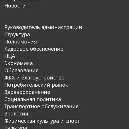
Новости
Руководитель администрации
Структура
Полномочия
Кадровое обеспечение
НЦА
Экономика
Образование
ЖКХ и благоустройство
Потребительский рынок
Здравоохранение
Социальная политика
Транспортное обслуживание
Экология
Физическая культура и спорт
Культура