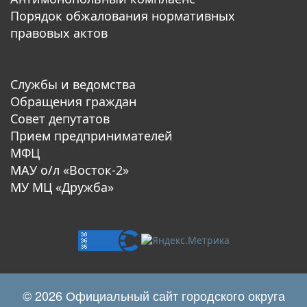
Порядок обжалования нормативных
правовых актов
Службы и ведомства
Обращения граждан
Совет депутатов
Прием предпринимателей
МФЦ
МАУ о/л «Восток-2»
МУ МЦ «Дружба»
© 2026 Официальный сайт городского округа