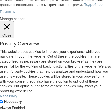
данные с использованием метрических программ.
.
Подробнее
Принять
Manage consent
Close
Privacy Overview
This website uses cookies to improve your experience while you
navigate through the website. Out of these, the cookies that are
categorized as necessary are stored on your browser as they are
essential for the working of basic functionalities of the website. We also
use third-party cookies that help us analyze and understand how you
use this website. These cookies will be stored in your browser only
with your consent. You also have the option to opt-out of these
cookies. But opting out of some of these cookies may affect your
browsing experience.
Necessary
Necessary
Always Enabled