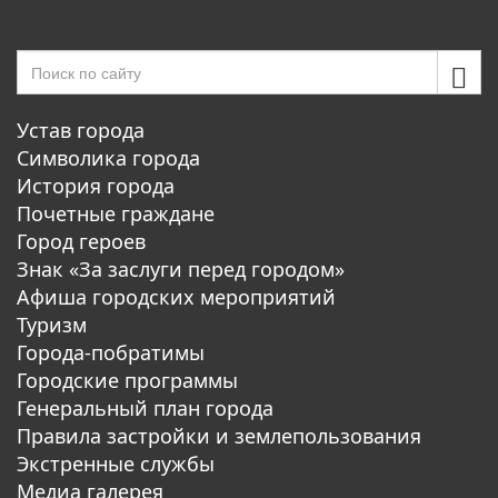
Устав города
Символика города
История города
Почетные граждане
Город героев
Знак «За заслуги перед городом»
Афиша городских мероприятий
Туризм
Города-побратимы
Городские программы
Генеральный план города
Правила застройки и землепользования
Экстренные службы
Медиа галерея