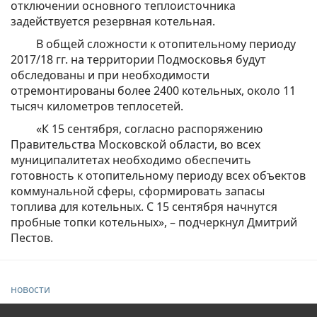
отключении основного теплоисточника
задействуется резервная котельная.
В общей сложности к отопительному периоду
2017/18 гг. на территории Подмосковья будут
обследованы и при необходимости
отремонтированы более 2400 котельных, около 11
тысяч километров теплосетей.
«К 15 сентября, согласно распоряжению
Правительства Московской области, во всех
муниципалитетах необходимо обеспечить
готовность к отопительному периоду всех объектов
коммунальной сферы, сформировать запасы
топлива для котельных. С 15 сентября начнутся
пробные топки котельных», – подчеркнул Дмитрий
Пестов.
новости