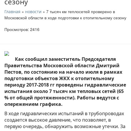
сезону
»
» 7 тысяч км теплосетей проверено в
Главная
новости
Московской области в ходе подготовки к отопительному сезону
Просмотров: 2416
Как сообщил заместитель Председателя
Правительства Московской области Дмитрий
Пестов, по состоянию на начало июля в рамках
подготовки объектов ЖКХ к отопительному
периоду 2017-2018 гг проведены гидравлические
испытания около 7 тысяч км тепловых сетей (65
% от общей протяженности). Работы ведутся с
опережением графика.
В ходе гидравлических испытаний в трубопроводах
создается высокое давление, что позволяет, в
первую очередь, обнаружить возможные утечки. За