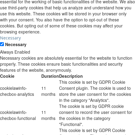
essential for the working of basic functionalities of the website. We also
use third-party cookies that help us analyze and understand how you
use this website. These cookies will be stored in your browser only
with your consent. You also have the option to opt-out of these
cookies. But opting out of some of these cookies may affect your
browsing experience.
Necessary
Necessary
Always Enabled
Necessary cookies are absolutely essential for the website to function
properly. These cookies ensure basic functionalities and security
features of the website, anonymously.
Cookie
Duration
Description
This cookie is set by GDPR Cookie
cookielawinfo-
11
Consent plugin. The cookie is used to
checbox-analytics
months
store the user consent for the cookies
in the category "Analytics".
The cookie is set by GDPR cookie
cookielawinfo-
11
consent to record the user consent for
checbox-functional
months
the cookies in the category
"Functional".
This cookie is set by GDPR Cookie