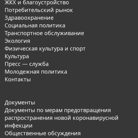
ЖКХ и благоустройство
Потребительский рынок
Здравоохранение
Социальная политика
Транспортное обслуживание
Экология
Физическая культура и спорт
Культура
Пресс — служба
Молодежная политика
Контакты
Документы
Документы по мерам предотвращения
распространения новой коронавирусной
инфекции
Общественные обсуждения