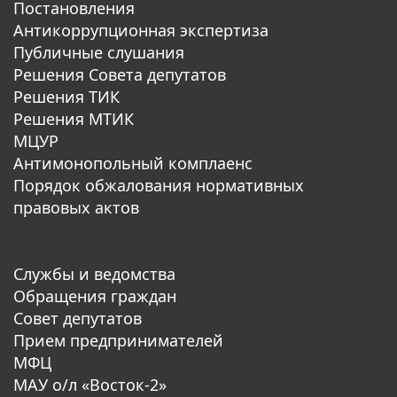
Постановления
Антикоррупционная экспертиза
Публичные слушания
Решения Совета депутатов
Решения ТИК
Решения МТИК
МЦУР
Антимонопольный комплаенс
Порядок обжалования нормативных
правовых актов
Службы и ведомства
Обращения граждан
Совет депутатов
Прием предпринимателей
МФЦ
МАУ о/л «Восток-2»