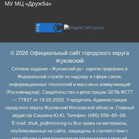
МУ МЦ «Дружба»
© 2026 Официальный сайт городского округа
Жуковский
Сетевое издание «Жуковский.ру» зарегистрировано в
Федеральной службе по надзору в сфере связи,
информационных технологий и массовых коммуникаций
(Роскомнадзор). Свидетельство о регистрации ЭЛ № ФС77
— 77837 от 19.02.2020. Учредитель Администрация
городского округа Жуковский Московской области. Главный
редактор Сошкина Ю.Ю. Телефон: (495) 556–65–26.
E‑mail:
Все права на материалы,
zhuk_ps@mosreg.ru
опубликованные на сайте, защищены в соответствии с
российским и международным законодательством об