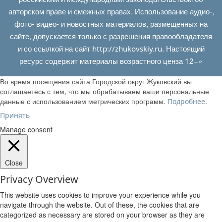
авторском праве и смежных правах. Использование аудио-,
фото- видео- и новостных материалов, размещенных на
сайте, допускается только с разрешения правообладателя
и со ссылкой на сайт
. Настоящий
http://zhukovskiy.ru
ресурс содержит материалы возрастного ценза 12+»
Во время посещения сайта Городской округ Жуковский вы
соглашаетесь с тем, что мы обрабатываем ваши персональные
данные с использованием метрических программ.
.
Подробнее
Принять
Manage consent
Close
Privacy Overview
This website uses cookies to improve your experience while you
navigate through the website. Out of these, the cookies that are
categorized as necessary are stored on your browser as they are