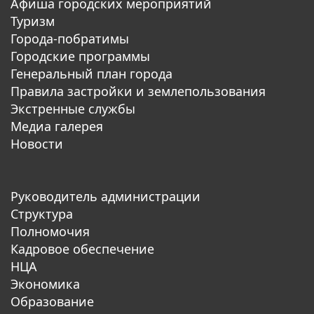
Афиша городских мероприятий
Туризм
Города-побратимы
Городские программы
Генеральный план города
Правила застройки и землепользования
Экстренные службы
Медиа галерея
Новости
Руководитель администрации
Структура
Полномочия
Кадровое обеспечение
НЦА
Экономика
Образование