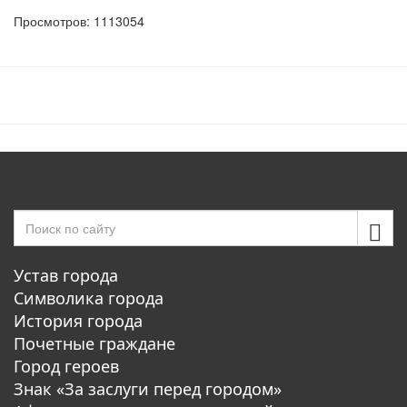
Просмотров: 1113054
Устав города
Символика города
История города
Почетные граждане
Город героев
Знак «За заслуги перед городом»