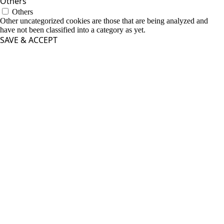
Others
Others
Other uncategorized cookies are those that are being analyzed and
have not been classified into a category as yet.
SAVE & ACCEPT