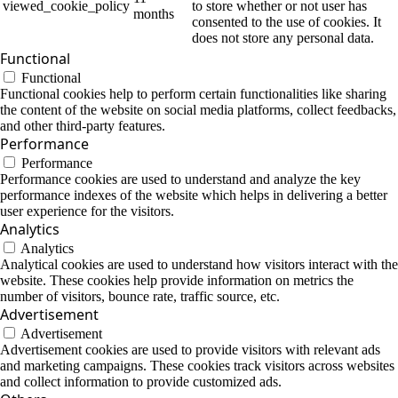
viewed_cookie_policy
to store whether or not user has
months
consented to the use of cookies. It
does not store any personal data.
Functional
Functional
Functional cookies help to perform certain functionalities like sharing
the content of the website on social media platforms, collect feedbacks,
and other third-party features.
Performance
Performance
Performance cookies are used to understand and analyze the key
performance indexes of the website which helps in delivering a better
user experience for the visitors.
Analytics
Analytics
Analytical cookies are used to understand how visitors interact with the
website. These cookies help provide information on metrics the
number of visitors, bounce rate, traffic source, etc.
Advertisement
Advertisement
Advertisement cookies are used to provide visitors with relevant ads
and marketing campaigns. These cookies track visitors across websites
and collect information to provide customized ads.