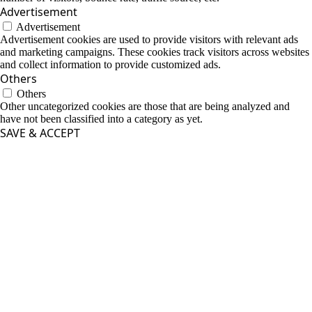
Advertisement
Advertisement
Advertisement cookies are used to provide visitors with relevant ads
and marketing campaigns. These cookies track visitors across websites
and collect information to provide customized ads.
Others
Others
Other uncategorized cookies are those that are being analyzed and
have not been classified into a category as yet.
SAVE & ACCEPT