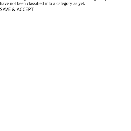
have not been classified into a category as yet.
SAVE & ACCEPT