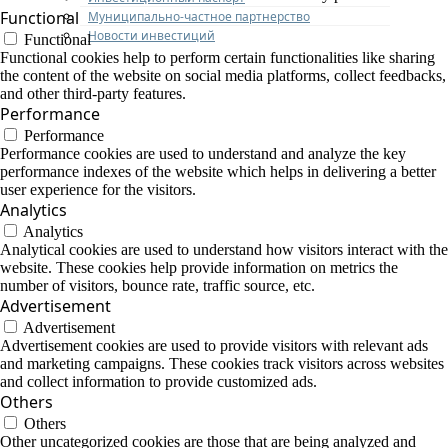
Functional
Муниципально-частное партнерство
Новости инвестиций
Functional
Functional cookies help to perform certain functionalities like sharing
the content of the website on social media platforms, collect feedbacks,
and other third-party features.
Performance
Performance
Performance cookies are used to understand and analyze the key
performance indexes of the website which helps in delivering a better
user experience for the visitors.
Analytics
Analytics
Analytical cookies are used to understand how visitors interact with the
website. These cookies help provide information on metrics the
number of visitors, bounce rate, traffic source, etc.
Advertisement
Advertisement
Advertisement cookies are used to provide visitors with relevant ads
and marketing campaigns. These cookies track visitors across websites
and collect information to provide customized ads.
Others
Others
Other uncategorized cookies are those that are being analyzed and