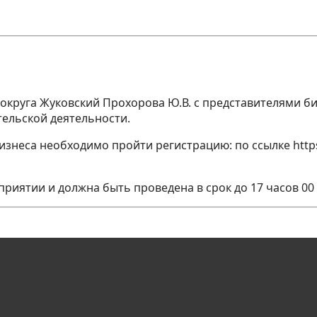
ого округа Жуковский Прохорова Ю.В. с представителями 
ельской деятельности.
изнеса необходимо пройти регистрацию: по ссылке http
риятии и должна быть проведена в срок до 17 часов 00 м