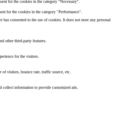
sent for the cookies in the category "Necessary".
ent for the cookies in the category "Performance".
 has consented to the use of cookies. It does not store any personal
nd other third-party features.
rience for the visitors.
f visitors, bounce rate, traffic source, etc.
d collect information to provide customized ads.