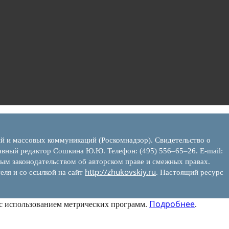
ий и массовых коммуникаций (Роскомнадзор). Свидетельство о
вный редактор Сошкина Ю.Ю. Телефон: (495) 556–65–26. E‑mail:
ым законодательством об авторском праве и смежных правах.
http://zhukovskiy.ru
еля и со ссылкой на сайт
. Настоящий ресурс
Подробнее
 с использованием метрических программ.
.