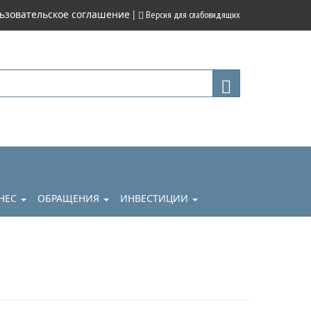
|
ьзовательское соглашение
Версия для слабовидящих
НЕС
ОБРАЩЕНИЯ
ИНВЕСТИЦИИ