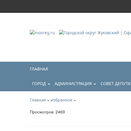
Городской округ Ж
Официальный сайт
ГЛАВНАЯ
ГОРОД
АДМИНИСТРАЦИЯ
СОВЕТ ДЕПУТ
»
»
Главная
избранное
Просмотров: 2469