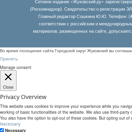
Сетевое издание «Жуковский.ру» зарегистрир
(Роскомнадзор). Свидетельство о регистрации Э
Главный редактор Сошкина Ю.Ю. Телефон: (4
соответствии с российским и международным
материалов, размещенных на сайте, допускаетс
Во время посещения сайта Городской округ Жуковский вы соглаш
Принять
Manage consent
Close
Privacy Overview
This website uses cookies to improve your experience while you navigat
working of basic functionalities of the website. We also use third-part
You also have the option to opt-out of these cookies. But opting out o
Necessary
Necessary