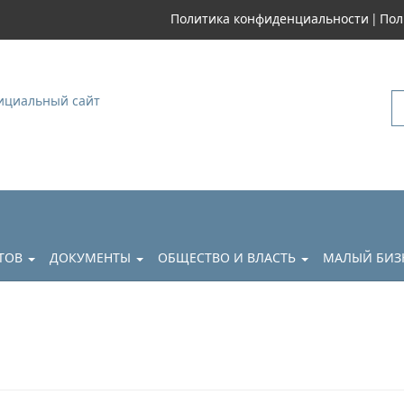
|
Политика конфиденциальности
Пол
уковский
АТОВ
ДОКУМЕНТЫ
ОБЩЕСТВО И ВЛАСТЬ
МАЛЫЙ БИЗ