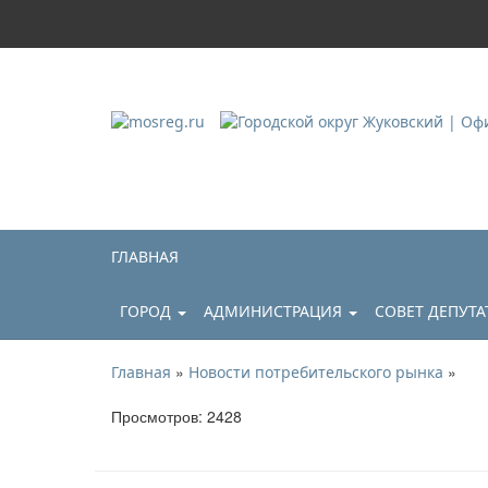
Городской округ Ж
Официальный сайт
ГЛАВНАЯ
ГОРОД
АДМИНИСТРАЦИЯ
СОВЕТ ДЕПУТ
»
»
Главная
Новости потребительского рынка
Просмотров: 2428