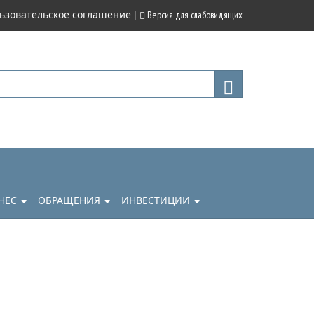
|
ьзовательское соглашение
Версия для слабовидящих
НЕС
ОБРАЩЕНИЯ
ИНВЕСТИЦИИ