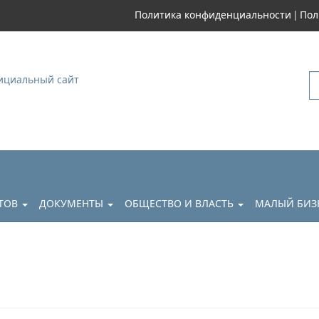
|
Политика конфиденциальности
Пол
уковский
АТОВ
ДОКУМЕНТЫ
ОБЩЕСТВО И ВЛАСТЬ
МАЛЫЙ БИЗ