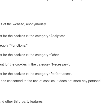
res of the website, anonymously.
 for the cookies in the category "Analytics".
egory "Functional".
 for the cookies in the category "Other.
nt for the cookies in the category "Necessary".
t for the cookies in the category "Performance".
has consented to the use of cookies. It does not store any personal
nd other third-party features.