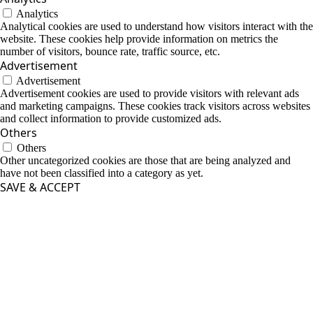
Analytics
Analytical cookies are used to understand how visitors interact with the
website. These cookies help provide information on metrics the
number of visitors, bounce rate, traffic source, etc.
Advertisement
Advertisement
Advertisement cookies are used to provide visitors with relevant ads
and marketing campaigns. These cookies track visitors across websites
and collect information to provide customized ads.
Others
Others
Other uncategorized cookies are those that are being analyzed and
have not been classified into a category as yet.
SAVE & ACCEPT