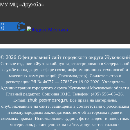
МУ МЦ «Дружба»
© 2026 Официальный сайт городского округа Жуковский
Сетевое издание «Жуковский.ру» зарегистрировано в Федеральной
службе по надзору в сфере связи, информационных технологий и
массовых коммуникаций (Роскомнадзор). Свидетельство о
регистрации ЭЛ № ФС77 — 77837 от 19.02.2020. Учредитель
Администрация городского округа Жуковский Московской области.
Главный редактор Сошкина Ю.Ю. Телефон: (495) 556–65–26.
zhuk_ps@mosreg.ru
E‑mail:
Все права на материалы,
опубликованные на сайте, защищены в соответствии с российским
и международным законодательством об авторском праве и
смежных правах. Использование аудио-, фото- видео- и новостных
материалов, размещенных на сайте, допускается только с