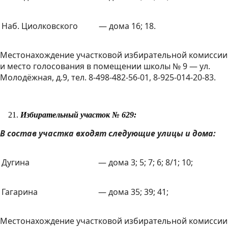
Наб. Циолковского
— дома 16; 18.
Местонахождение участковой избирательной комиссии
и место голосования в помещении школы № 9 — ул.
Молодёжная, д.9, тел. 8-498-482-56-01, 8-925-014-20-83.
Избирательный участок № 629:
В состав участка входят следующие улицы и дома:
Дугина
— дома 3; 5; 7; 6; 8/1; 10;
Гагарина
— дома 35; 39; 41;
Местонахождение участковой избирательной комиссии