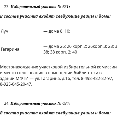
Избирательный участок № 631:
В состав участка входят следующие улицы и дома:
Луч
— дома 8; 10;
— дома 26; 26 корп.2; 26корп.3; 28; 3
Гагарина
38; 38 корп. 2; 40
Местонахождение участковой избирательной комиссии
и место голосования в помещении библиотеки в
здании МФТИ — ул. Гагарина, д.16, тел. 8-498-482-82-97,
8-925-045-20-47.
Избирательный участок № 634:
В состав участка входят следующие улицы и дома: