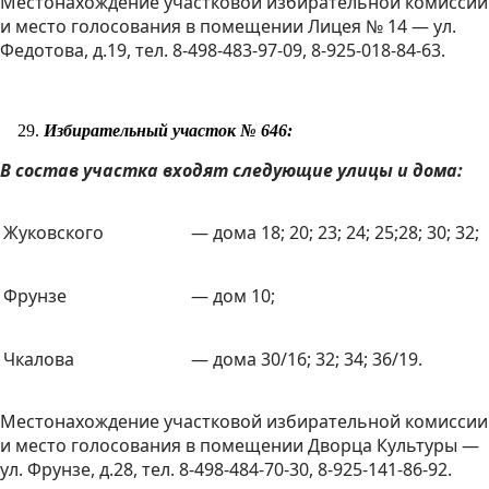
Местонахождение участковой избирательной комиссии
и место голосования в помещении Лицея № 14 — ул.
Федотова, д.19, тел. 8-498-483-97-09, 8-925-018-84-63.
Избирательный участок № 646:
В состав участка входят следующие улицы и дома:
Жуковского
— дома 18; 20; 23; 24; 25;28; 30; 32;
Фрунзе
— дом 10;
Чкалова
— дома 30/16; 32; 34; 36/19.
Местонахождение участковой избирательной комиссии
и место голосования в помещении Дворца Культуры —
ул. Фрунзе, д.28, тел. 8-498-484-70-30, 8-925-141-86-92.