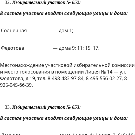
Избирательный участок № 652:
В состав участка входят следующие улицы и дома:
Солнечная
— дом 1;
Федотова
— дома 9; 11; 15; 17.
Местонахождение участковой избирательной комиссии
и место голосования в помещении Лицея № 14 — ул.
Федотова, д.19, тел. 8-498-483-97-84, 8-495-556-02-27, 8-
925-045-66-39.
Избирательный участок № 653:
В состав участка входят следующие улицы и дома: