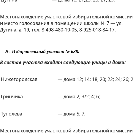
Местонахождение участковой избирательной комиссии
и место голосования в помещении школы № 7 — ул.
Дугина, д. 19, тел. 8-498-480-10-05, 8-925-018-84-17.
Избирательный участок № 638:
В состав участка входят следующие улицы и дома:
Нижегородская
— дома 12; 14; 18; 20; 22; 24; 26; 
Гринчика
— дома 2; 3/2; 4; 6;
Туполева
— дома 5; 7;
Местонахождение участковой избирательной комиссии