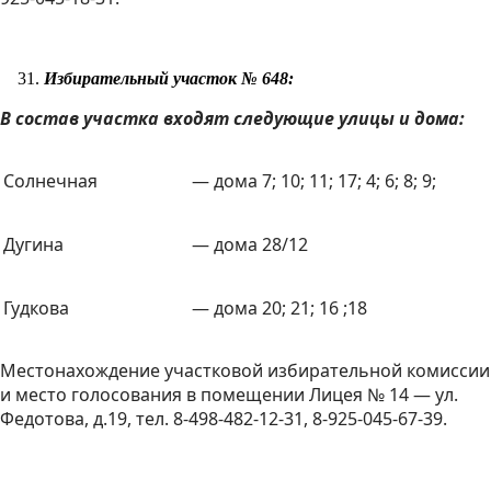
Избирательный участок № 648:
В состав участка входят следующие улицы и дома:
Солнечная
— дома 7; 10; 11; 17; 4; 6; 8; 9;
Дугина
— дома 28/12
Гудкова
— дома 20; 21; 16 ;18
Местонахождение участковой избирательной комиссии
и место голосования в помещении Лицея № 14 — ул.
Федотова, д.19, тел. 8-498-482-12-31, 8-925-045-67-39.