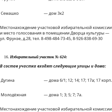
Семашко
— дом 3к2
Местонахождение участковой избирательной комиссии
и место голосования в помещении Дворца культуры —
ул. Фрунзе, д.28, тел. 8-498-484-73-45, 8-926-838-69-30
Избирательный участок № 624:
В состав участка входят следующие улицы и дома:
Дугина
— дома 6/1; 12; 14; 17; 17а; 17 корп.
Молодёжная
— дома 1; 3; 5; 7; 7а.
Местонахождение участковой избирательной комиссии