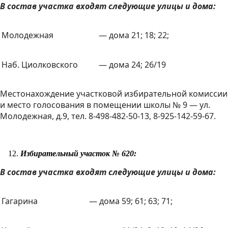
В состав участка входят следующие улицы и дома:
Молодежная
— дома 21; 18; 22;
Наб. Циолковского
— дома 24; 26/19
Местонахождение участковой избирательной комиссии
и место голосования в помещении школы № 9 — ул.
Молодежная, д.9, тел. 8-498-482-50-13, 8-925-142-59-67.
Избирательный участок № 620:
В состав участка входят следующие улицы и дома:
Гагарина
— дома 59; 61; 63; 71;