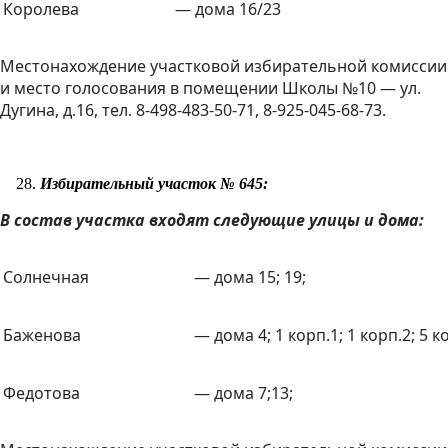
Королева
— дома 16/23
Местонахождение участковой избирательной комиссии
и место голосования в помещении Школы №10 — ул.
Дугина, д.16, тел. 8-498-483-50-71, 8-925-045-68-73.
Избирательный участок № 645:
В состав участка входят следующие улицы и дома:
Солнечная
— дома 15; 19;
Баженова
— дома 4; 1 корп.1; 1 корп.2; 5 ко
Федотова
— дома 7;13;