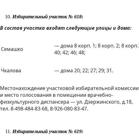
Избирательный участок № 618:
В состав участка входят следующие улицы и дома:
— дома 8 корп. 1; 8 корп. 2; 8 корп.3;
Семашко
40; 42; 46; 48;
Чкалова
— дома 20; 22; 27; 29; 31.
Местонахождение участковой избирательной комиссии
и место голосования в помещении врачебно-
физкультурного диспансера — ул. Дзержинского, д.18,
тел. 8-498-484-83-68, 8-926-080-83-47.
Избирательный участок № 619: