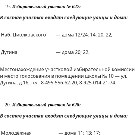
Избирательный участок № 627:
В состав участка входят следующие улицы и дома:
Наб. Циолковского
— дома 12/24; 14; 20; 22;
Дугина
— дома 20; 22.
Местонахождение участковой избирательной комиссии
и место голосования в помещении школы № 10 — ул.
Дугина, д.16, тел. 8-495-556-62-20, 8-925-014-21-74.
Избирательный участок № 628:
В состав участка входят следующие улицы и дома:
Молодёжная
— дома 11; 13; 17;