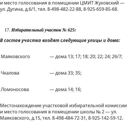
и место голосования в помещении ЦМИТ Жуковский —
ул. Дугина, д.6/1, тел. 8-498-482-22-88, 8-925-659-85-68.
Избирательный участок № 625:
В состав участка входят следующие улицы и дома:
Маяковского
— дома 13; 17; 18; 20; 22; 24; 26/7;
Чкалова
— дома 33; 35;
Ломоносова
— дома 14; 16;
Местонахождение участковой избирательной комиссии
и место голосования в помещении школы № 2 — ул.
Маяковского, д.15, тел. 8-498-484-72-31, 8-925-142-59-12.