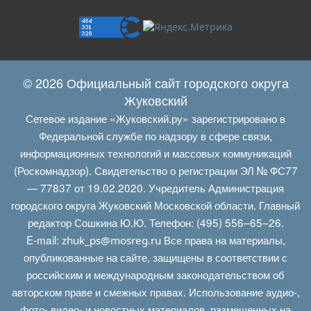
© 2026 Официальный сайт городского округа
Жуковский
Сетевое издание «Жуковский.ру» зарегистрировано в
Федеральной службе по надзору в сфере связи,
информационных технологий и массовых коммуникаций
(Роскомнадзор). Свидетельство о регистрации ЭЛ № ФС77
— 77837 от 19.02.2020. Учредитель Администрация
городского округа Жуковский Московской области. Главный
редактор Сошкина Ю.Ю. Телефон: (495) 556–65–26.
E‑mail:
Все права на материалы,
zhuk_ps@mosreg.ru
опубликованные на сайте, защищены в соответствии с
российским и международным законодательством об
авторском праве и смежных правах. Использование аудио-,
фото- видео- и новостных материалов, размещенных на