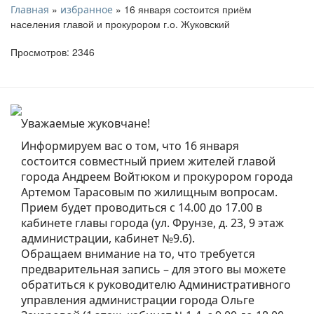
»
» 16 января состоится приём
Главная
избранное
населения главой и прокурором г.о. Жуковский
Просмотров: 2346
Уважаемые жуковчане!
Информируем вас о том, что 16 января
состоится совместный прием жителей главой
города Андреем Войтюком и прокурором города
Артемом Тарасовым по жилищным вопросам.
Прием будет проводиться с 14.00 до 17.00 в
кабинете главы города (ул. Фрунзе, д. 23, 9 этаж
администрации, кабинет №9.6).
Обращаем внимание на то, что требуется
предварительная запись – для этого вы можете
обратиться к руководителю Административного
управления администрации города Ольге