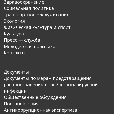
Здравоохранение
Социальная политика
Транспортное обслуживание
Экология
Физическая культура и спорт
Культура
Пресс — служба
Молодежная политика
Контакты
Документы
Документы по мерам предотвращения
распространения новой коронавирусной
инфекции
Общественные обсуждения
Постановления
Антикоррупционная экспертиза