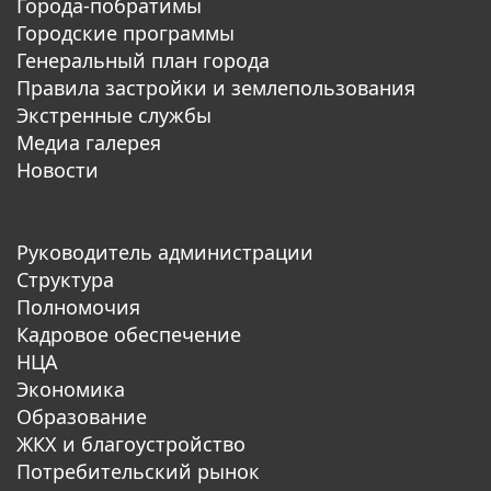
Города-побратимы
Городские программы
Генеральный план города
Правила застройки и землепользования
Экстренные службы
Медиа галерея
Новости
Руководитель администрации
Структура
Полномочия
Кадровое обеспечение
НЦА
Экономика
Образование
ЖКХ и благоустройство
Потребительский рынок