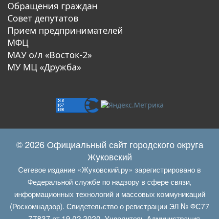
Обращения граждан
Совет депутатов
Прием предпринимателей
МФЦ
МАУ о/л «Восток-2»
МУ МЦ «Дружба»
© 2026 Официальный сайт городского округа
Жуковский
Сетевое издание «Жуковский.ру» зарегистрировано в
Федеральной службе по надзору в сфере связи,
информационных технологий и массовых коммуникаций
(Роскомнадзор). Свидетельство о регистрации ЭЛ № ФС77
— 77837 от 19.02.2020. Учредитель Администрация