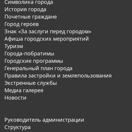
Символика города
История города
Почетные граждане
Город героев
Знак «За заслуги перед городом»
Афиша городских мероприятий
Туризм
Города-побратимы
Городские программы
Генеральный план города
Правила застройки и землепользования
Экстренные службы
Медиа галерея
Новости
Руководитель администрации
Структура