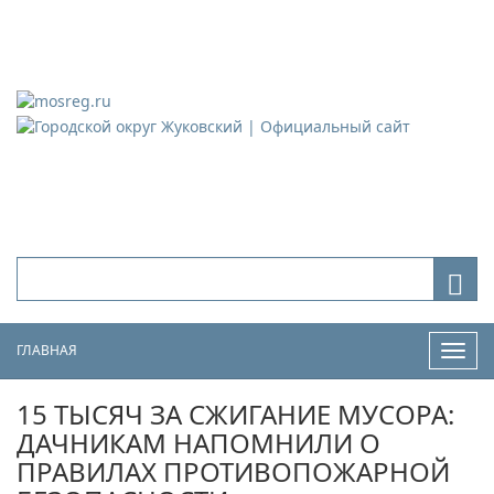
Городской округ Жуковский
Официальный сайт
ГЛАВНАЯ
Нави
15 ТЫСЯЧ ЗА СЖИГАНИЕ МУСОРА:
ДАЧНИКАМ НАПОМНИЛИ О
ПРАВИЛАХ ПРОТИВОПОЖАРНОЙ