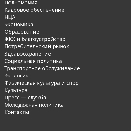
Полномочия
Кадровое обеспечение
НЦА
Экономика
Образование
ЖКХ и благоустройство
Потребительский рынок
Здравоохранение
Социальная политика
Транспортное обслуживание
Экология
Физическая культура и спорт
Культура
Пресс — служба
Молодежная политика
Контакты