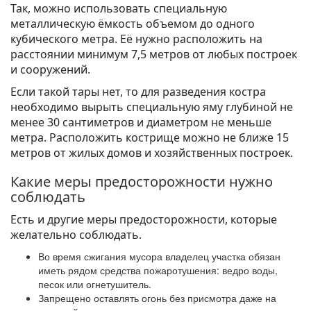
Так, можно использовать специальную
металлическую ёмкость объемом до одного
кубического метра. Её нужно расположить на
расстоянии минимум 7,5 метров от любых построек
и сооружений.
Если такой тары нет, то для разведения костра
необходимо вырыть специальную яму глубиной не
менее 30 сантиметров и диаметром не меньше
метра. Расположить кострище можно не ближе 15
метров от жилых домов и хозяйственных построек.
Какие меры предосторожности нужно
соблюдать
Есть и другие меры предосторожности, которые
желательно соблюдать.
Во время сжигания мусора владелец участка обязан
иметь рядом средства пожаротушения: ведро воды,
песок или огнетушитель.
Запрещено оставлять огонь без присмотра даже на