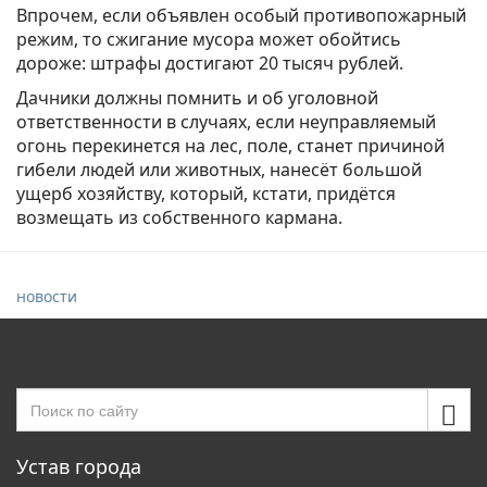
Впрочем, если объявлен особый противопожарный
режим, то сжигание мусора может обойтись
дороже: штрафы достигают 20 тысяч рублей.
Дачники должны помнить и об уголовной
ответственности в случаях, если неуправляемый
огонь перекинется на лес, поле, станет причиной
гибели людей или животных, нанесёт большой
ущерб хозяйству, который, кстати, придётся
возмещать из собственного кармана.
новости
Устав города