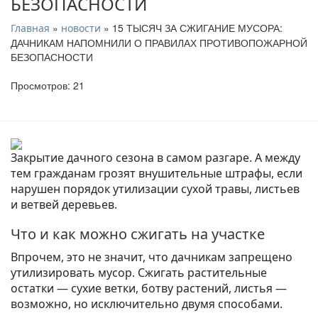
БЕЗОПАСНОСТИ
»
» 15 ТЫСЯЧ ЗА СЖИГАНИЕ МУСОРА:
Главная
новости
ДАЧНИКАМ НАПОМНИЛИ О ПРАВИЛАХ ПРОТИВОПОЖАРНОЙ
БЕЗОПАСНОСТИ
Просмотров: 21
Закрытие дачного сезона в самом разгаре. А между
тем гражданам грозят внушительные штрафы, если
нарушен порядок утилизации сухой травы, листьев
и ветвей деревьев.
Что и как можно сжигать на участке
Впрочем, это не значит, что дачникам запрещено
утилизировать мусор. Сжигать растительные
остатки — сухие ветки, ботву растений, листья —
возможно, но исключительно двумя способами.