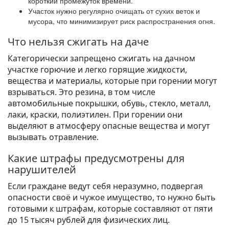
короткий промежуток времени.
Участок нужно регулярно очищать от сухих веток и
мусора, что минимизирует риск распространения огня.
Что нельзя сжигать на даче
Категорически запрещено сжигать на дачном
участке горючие и легко горящие жидкости,
вещества и материалы, которые при горении могут
взрываться. Это резина, в том числе
автомобильные покрышки, обувь, стекло, металл,
лаки, краски, полиэтилен. При горении они
выделяют в атмосферу опасные вещества и могут
вызывать отравление.
Какие штрафы предусмотрены для
нарушителей
Если граждане ведут себя неразумно, подвергая
опасности своё и чужое имущество, то нужно быть
готовыми к штрафам, которые составляют от пяти
до 15 тысяч рублей для физических лиц.