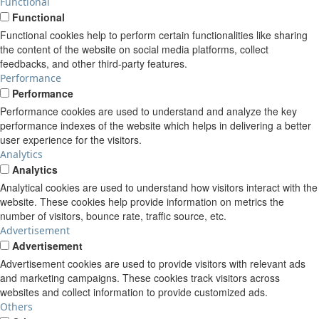
Functional
Functional
Functional cookies help to perform certain functionalities like sharing
the content of the website on social media platforms, collect
feedbacks, and other third-party features.
Performance
Performance
Performance cookies are used to understand and analyze the key
performance indexes of the website which helps in delivering a better
user experience for the visitors.
Analytics
Analytics
Analytical cookies are used to understand how visitors interact with the
website. These cookies help provide information on metrics the
number of visitors, bounce rate, traffic source, etc.
Advertisement
Advertisement
Advertisement cookies are used to provide visitors with relevant ads
and marketing campaigns. These cookies track visitors across
websites and collect information to provide customized ads.
Others