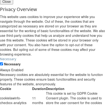
Close
Privacy Overview
This website uses cookies to improve your experience while you
navigate through the website. Out of these, the cookies that are
categorized as necessary are stored on your browser as they are
essential for the working of basic functionalities of the website. We also
use third-party cookies that help us analyze and understand how you
use this website. These cookies will be stored in your browser only
with your consent. You also have the option to opt-out of these
cookies. But opting out of some of these cookies may affect your
browsing experience.
Necessary
Necessary
Always Enabled
Necessary cookies are absolutely essential for the website to function
properly. These cookies ensure basic functionalities and security
features of the website, anonymously.
Cookie
Duration
Description
This cookie is set by GDPR Cookie
cookielawinfo-
11
Consent plugin. The cookie is used to
checbox-analytics
months
store the user consent for the cookies