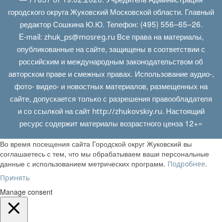
городского округа Жуковский Московской области. Главный
редактор Сошкина Ю.Ю. Телефон: (495) 556–65–26.
E‑mail:
Все права на материалы,
zhuk_ps@mosreg.ru
опубликованные на сайте, защищены в соответствии с
российским и международным законодательством об
авторском праве и смежных правах. Использование аудио-,
фото- видео- и новостных материалов, размещенных на
сайте, допускается только с разрешения правообладателя
и со ссылкой на сайт
. Настоящий
http://zhukovskiy.ru
ресурс содержит материалы возрастного ценза 12+»
Во время посещения сайта Городской округ Жуковский вы
соглашаетесь с тем, что мы обрабатываем ваши персональные
данные с использованием метрических программ.
.
Подробнее
Принять
Manage consent