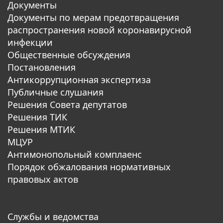
Документы
Документы по мерам предотвращения
распространения новой коронавирусной
инфекции
Общественные обсуждения
Постановления
Антикоррупционная экспертиза
Публичные слушания
Решения Совета депутатов
Решения ТИК
Решения МТИК
МЦУР
Антимонопольный комплаенс
Порядок обжалования нормативных
правовых актов
Службы и ведомства