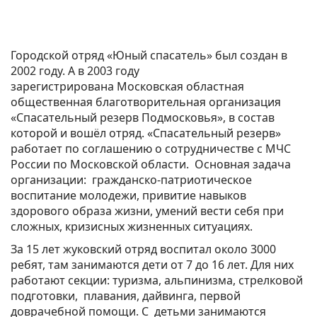
Городской отряд «Юный спасатель» был создан в
2002 году. А в 2003 году
зарегистрирована Московская областная
общественная благотворительная организация
«Спасательный резерв Подмосковья», в состав
которой и вошёл отряд. «Спасательный резерв»
работает по соглашению о сотрудничестве с МЧС
России по Московской области. Основная задача
организации: гражданско-патриотическое
воспитание молодежи, привитие навыков
здорового образа жизни, умений вести себя при
сложных, кризисных жизненных ситуациях.
За 15 лет жуковский отряд воспитал около 3000
ребят, там занимаются дети от 7 до 16 лет. Для них
работают секции: туризма, альпинизма, стрелковой
подготовки, плавания, дайвинга, первой
доврачебной помощи. С детьми занимаются