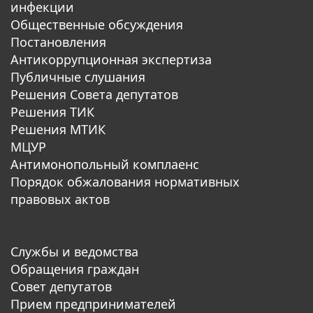
инфекции
Общественные обсуждения
Постановления
Антикоррупционная экспертиза
Публичные слушания
Решения Совета депутатов
Решения ТИК
Решения МТИК
МЦУР
Антимонопольный комплаенс
Порядок обжалования нормативных
правовых актов
Службы и ведомства
Обращения граждан
Совет депутатов
Прием предпринимателей