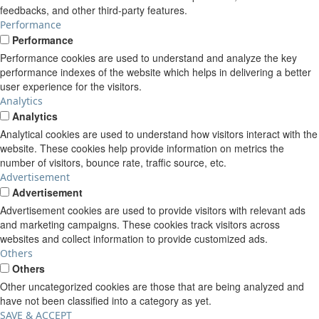
feedbacks, and other third-party features.
Performance
Performance
Performance cookies are used to understand and analyze the key
performance indexes of the website which helps in delivering a better
user experience for the visitors.
Analytics
Analytics
Analytical cookies are used to understand how visitors interact with the
website. These cookies help provide information on metrics the
number of visitors, bounce rate, traffic source, etc.
Advertisement
Advertisement
Advertisement cookies are used to provide visitors with relevant ads
and marketing campaigns. These cookies track visitors across
websites and collect information to provide customized ads.
Others
Others
Other uncategorized cookies are those that are being analyzed and
have not been classified into a category as yet.
SAVE & ACCEPT