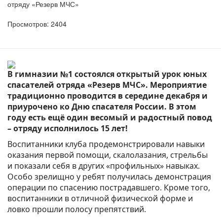
отряду «Резерв МЧС»
Просмотров: 2404
В гимназии №1 состоялся открытый урок юных
спасателей отряда «Резерв МЧС». Мероприятие
традиционно проводится в середине декабря и
приурочено ко Дню спасателя России. В этом
году есть ещё один весомый и радостный повод
– отряду исполнилось 15 лет!
Воспитанники клуба продемонстрировали навыки
оказания первой помощи, скалолазания, стрельбы
и показали себя в других «профильных» навыках.
Особо зрелищно у ребят получилась демонстрация
операции по спасению пострадавшего. Кроме того,
воспитанники в отличной физической форме и
ловко прошли полосу препятствий.