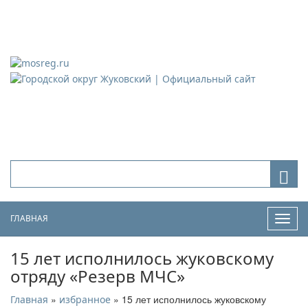
Городской округ Жуковский
Официальный сайт
ГЛАВНАЯ
Нави
15 лет исполнилось жуковскому
отряду «Резерв МЧС»
»
» 15 лет исполнилось жуковскому
Главная
избранное