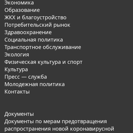
Экономика
Образование
ЖКХ и благоустройство
Потребительский рынок
Здравоохранение
Социальная политика
Транспортное обслуживание
Экология
Физическая культура и спорт
Культура
Пресс — служба
Молодежная политика
Контакты
Документы
Документы по мерам предотвращения
распространения новой коронавирусной