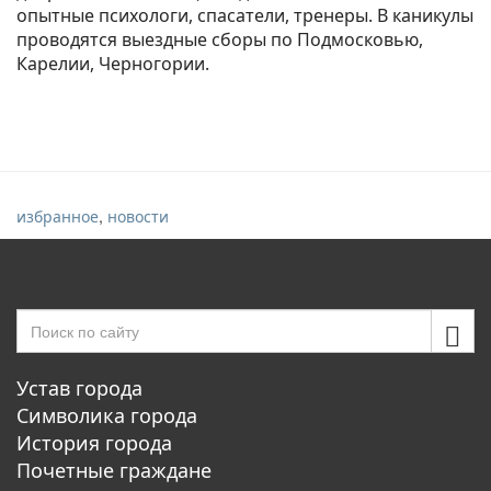
опытные психологи, спасатели, тренеры. В каникулы
проводятся выездные сборы по Подмосковью,
Карелии, Черногории.
,
избранное
новости
Устав города
Символика города
История города
Почетные граждане