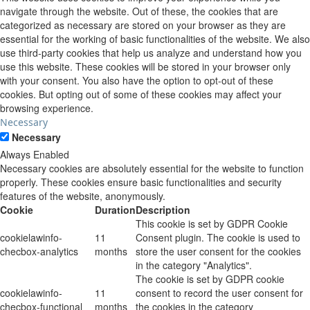
navigate through the website. Out of these, the cookies that are
categorized as necessary are stored on your browser as they are
essential for the working of basic functionalities of the website. We also
use third-party cookies that help us analyze and understand how you
use this website. These cookies will be stored in your browser only
with your consent. You also have the option to opt-out of these
cookies. But opting out of some of these cookies may affect your
browsing experience.
Necessary
Necessary
Always Enabled
Necessary cookies are absolutely essential for the website to function
properly. These cookies ensure basic functionalities and security
features of the website, anonymously.
Cookie
Duration
Description
This cookie is set by GDPR Cookie
cookielawinfo-
11
Consent plugin. The cookie is used to
checbox-analytics
months
store the user consent for the cookies
in the category "Analytics".
The cookie is set by GDPR cookie
cookielawinfo-
11
consent to record the user consent for
checbox-functional
months
the cookies in the category