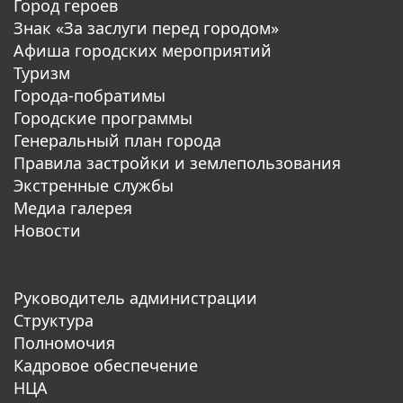
Город героев
Знак «За заслуги перед городом»
Афиша городских мероприятий
Туризм
Города-побратимы
Городские программы
Генеральный план города
Правила застройки и землепользования
Экстренные службы
Медиа галерея
Новости
Руководитель администрации
Структура
Полномочия
Кадровое обеспечение
НЦА