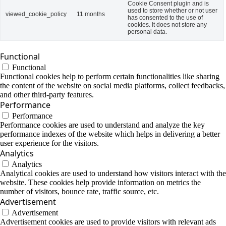
Cookie Consent plugin and is
used to store whether or not user
viewed_cookie_policy
11 months
has consented to the use of
cookies. It does not store any
personal data.
Functional
Functional
Functional cookies help to perform certain functionalities like sharing
the content of the website on social media platforms, collect feedbacks,
and other third-party features.
Performance
Performance
Performance cookies are used to understand and analyze the key
performance indexes of the website which helps in delivering a better
user experience for the visitors.
Analytics
Analytics
Analytical cookies are used to understand how visitors interact with the
website. These cookies help provide information on metrics the
number of visitors, bounce rate, traffic source, etc.
Advertisement
Advertisement
Advertisement cookies are used to provide visitors with relevant ads