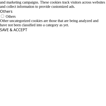
and marketing campaigns. These cookies track visitors across websites
and collect information to provide customized ads.
Others
Others
Other uncategorized cookies are those that are being analyzed and
have not been classified into a category as yet.
SAVE & ACCEPT