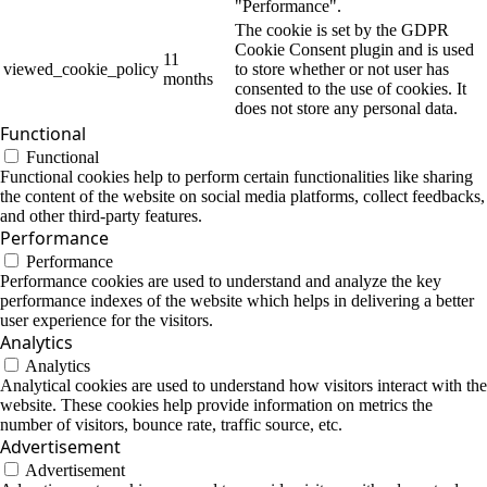
"Performance".
The cookie is set by the GDPR
Cookie Consent plugin and is used
11
viewed_cookie_policy
to store whether or not user has
months
consented to the use of cookies. It
does not store any personal data.
Functional
Functional
Functional cookies help to perform certain functionalities like sharing
the content of the website on social media platforms, collect feedbacks,
and other third-party features.
Performance
Performance
Performance cookies are used to understand and analyze the key
performance indexes of the website which helps in delivering a better
user experience for the visitors.
Analytics
Analytics
Analytical cookies are used to understand how visitors interact with the
website. These cookies help provide information on metrics the
number of visitors, bounce rate, traffic source, etc.
Advertisement
Advertisement