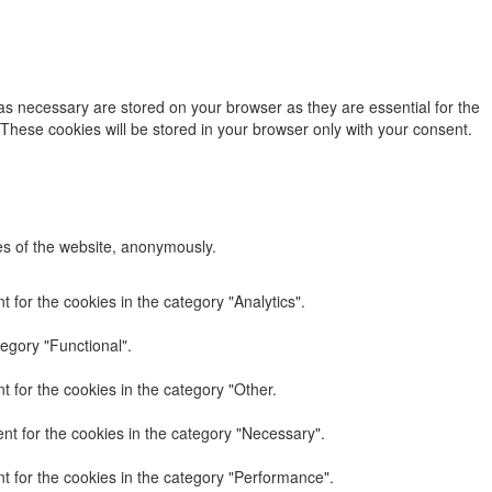
as necessary are stored on your browser as they are essential for the
 These cookies will be stored in your browser only with your consent.
res of the website, anonymously.
 for the cookies in the category "Analytics".
egory "Functional".
 for the cookies in the category "Other.
nt for the cookies in the category "Necessary".
t for the cookies in the category "Performance".