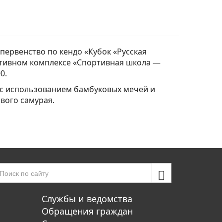
первенство по кендо «Кубок «Русская
ртивном комплексе «Спортивная школа —
0.
 с использованием бамбуковых мечей и
вого самурая.
Службы и ведомства
Обращения граждан