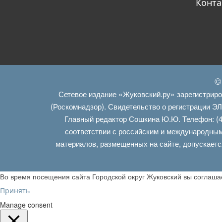
Конта
©
Сетевое издание «Жуковский.ру» зарегистрир
(Роскомнадзор). Свидетельство о регистрации Э
Главный редактор Сошкина Ю.Ю. Телефон: (4
соответствии с российским и международным
материалов, размещенных на сайте, допускаетс
Во время посещения сайта Городской округ Жуковский вы соглаш
Принять
Manage consent