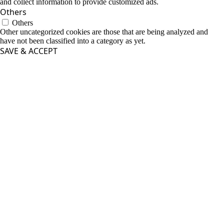
and collect information to provide customized ads.
Others
Others
Other uncategorized cookies are those that are being analyzed and
have not been classified into a category as yet.
SAVE & ACCEPT