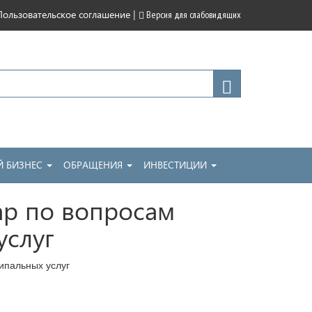
|
Пользовательское соглашение
Версия для слабовидящих
 БИЗНЕС
ОБРАЩЕНИЯ
ИНВЕСТИЦИИ
ар по вопросам
услуг
ипальных услуг