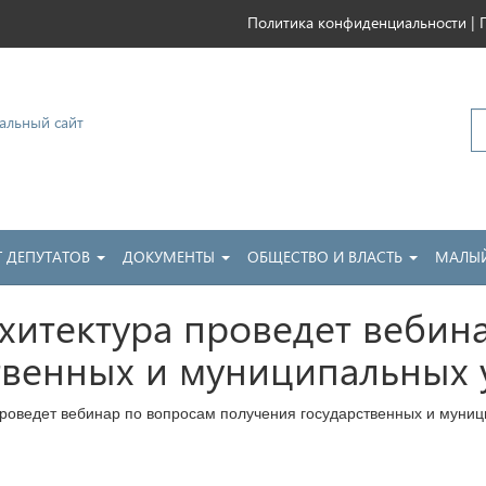
|
Политика конфиденциальности
ковский
Т ДЕПУТАТОВ
ДОКУМЕНТЫ
ОБЩЕСТВО И ВЛАСТЬ
МАЛЫЙ
хитектура проведет вебин
твенных и муниципальных 
роведет вебинар по вопросам получения государственных и муниц