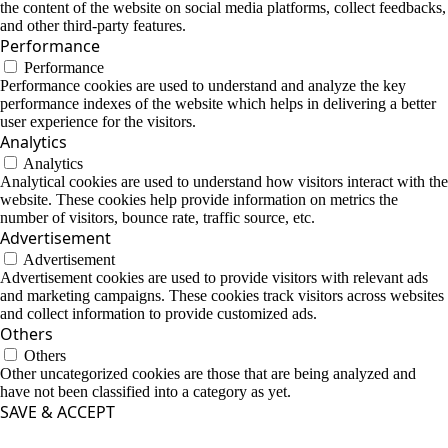
the content of the website on social media platforms, collect feedbacks,
and other third-party features.
Performance
Performance
Performance cookies are used to understand and analyze the key
performance indexes of the website which helps in delivering a better
user experience for the visitors.
Analytics
Analytics
Analytical cookies are used to understand how visitors interact with the
website. These cookies help provide information on metrics the
number of visitors, bounce rate, traffic source, etc.
Advertisement
Advertisement
Advertisement cookies are used to provide visitors with relevant ads
and marketing campaigns. These cookies track visitors across websites
and collect information to provide customized ads.
Others
Others
Other uncategorized cookies are those that are being analyzed and
have not been classified into a category as yet.
SAVE & ACCEPT