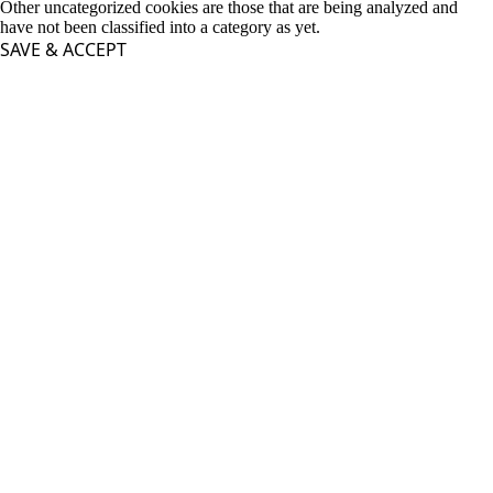
Other uncategorized cookies are those that are being analyzed and
have not been classified into a category as yet.
SAVE & ACCEPT