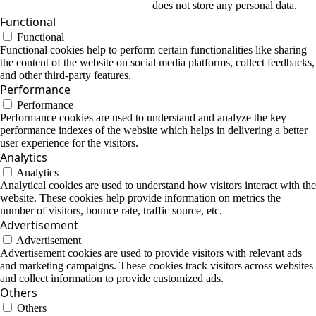
does not store any personal data.
Functional
Functional
Functional cookies help to perform certain functionalities like sharing
the content of the website on social media platforms, collect feedbacks,
and other third-party features.
Performance
Performance
Performance cookies are used to understand and analyze the key
performance indexes of the website which helps in delivering a better
user experience for the visitors.
Analytics
Analytics
Analytical cookies are used to understand how visitors interact with the
website. These cookies help provide information on metrics the
number of visitors, bounce rate, traffic source, etc.
Advertisement
Advertisement
Advertisement cookies are used to provide visitors with relevant ads
and marketing campaigns. These cookies track visitors across websites
and collect information to provide customized ads.
Others
Others